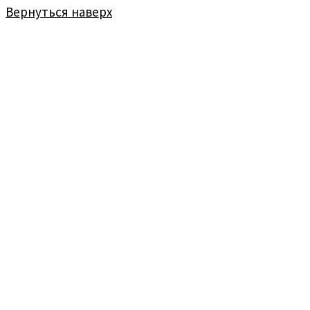
Вернуться наверх