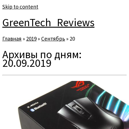
Skip to content
GreenTech_Reviews
Главная
»
2019
»
Сентябрь
»
20
Архивы по дням:
20.09.2019