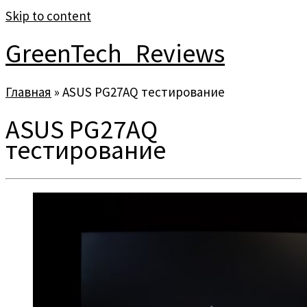
Skip to content
GreenTech_Reviews
Главная
»
ASUS PG27AQ тестирование
ASUS PG27AQ
тестирование