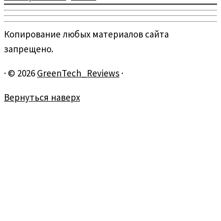
Копирование любых материалов сайта
запрещено.
·
© 2026
GreenTech_Reviews
·
Вернуться наверх