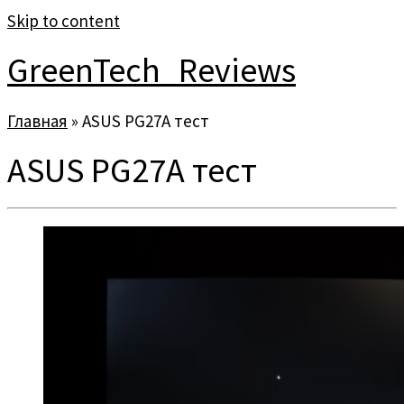
Skip to content
GreenTech_Reviews
Главная
»
ASUS PG27A тест
ASUS PG27A тест