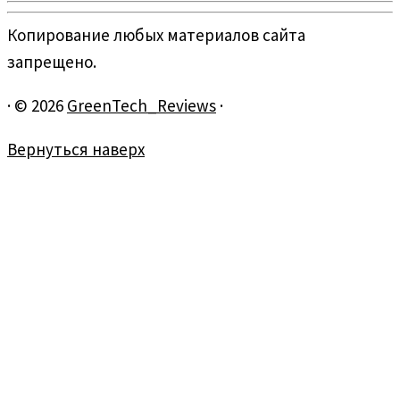
Копирование любых материалов сайта
запрещено.
·
© 2026
GreenTech_Reviews
·
Вернуться наверх