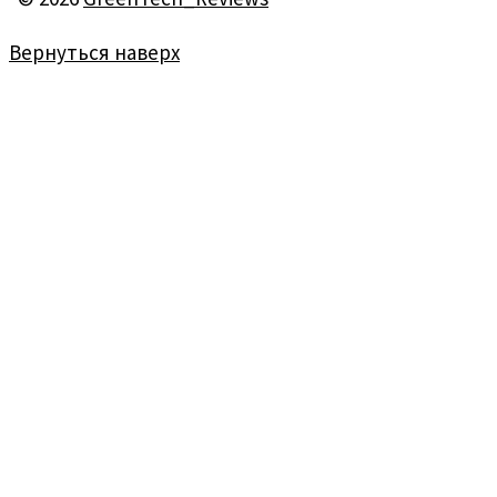
Вернуться наверх