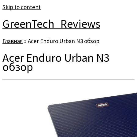
Skip to content
GreenTech_Reviews
Главная
»
Acer Enduro Urban N3 обзор
Acer Enduro Urban N3
обзор