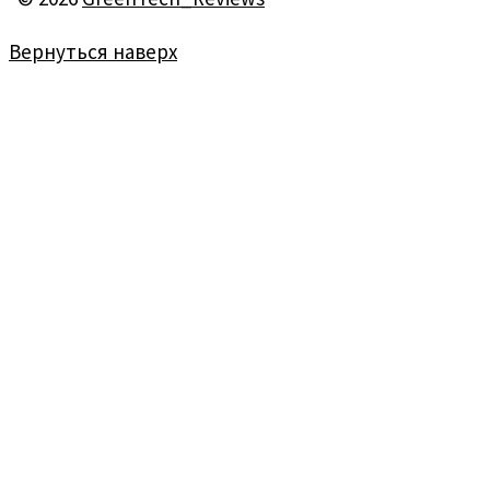
Вернуться наверх