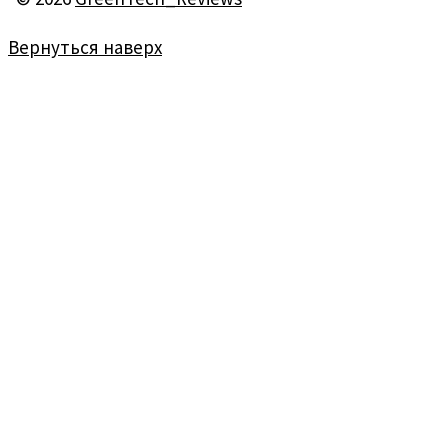
Вернуться наверх