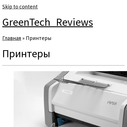
Skip to content
GreenTech_Reviews
Главная
»
Принтеры
Принтеры