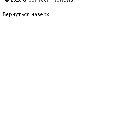
Вернуться наверх