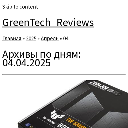
Skip to content
GreenTech_Reviews
Главная
»
2025
»
Апрель
»
04
Архивы по дням:
04.04.2025