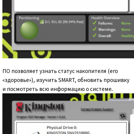
ПО позволяет узнать статус накопителя (его
«здоровье»), изучить SMART, обновить прошивку
и посмотреть всю информацию о системе.