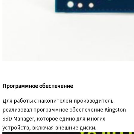
Программное обеспечение
Для работы с накопителем производитель
реализовал программное обеспечение Kingston
SSD Manager, которое едино для многих
устройств, включая внешние диски.