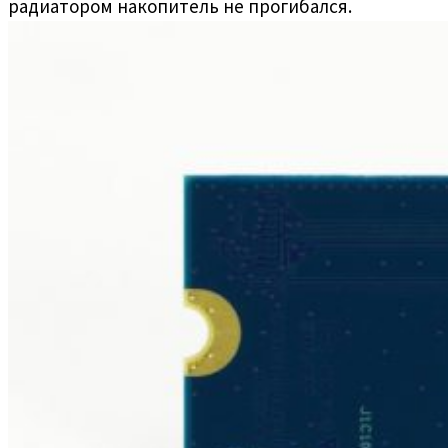
радиатором накопитель не прогибался.