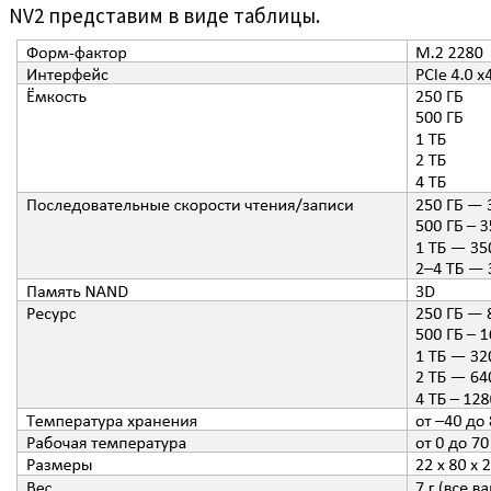
NV2 представим в виде таблицы.