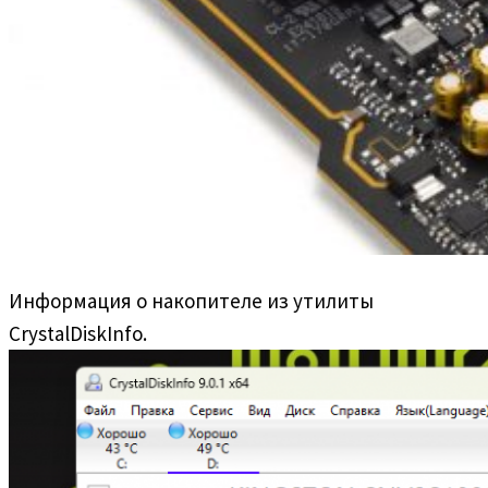
Информация о накопителе из утилиты
CrystalDiskInfo.