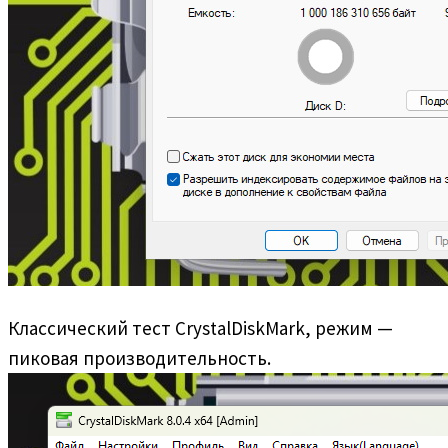
Классический тест CrystalDiskMark, режим —
пиковая производительность.