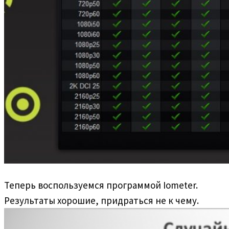
Теперь воспользуемся программой Iometer.
Результаты хорошие, придраться не к чему.