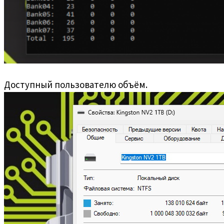
Доступный пользователю объём.