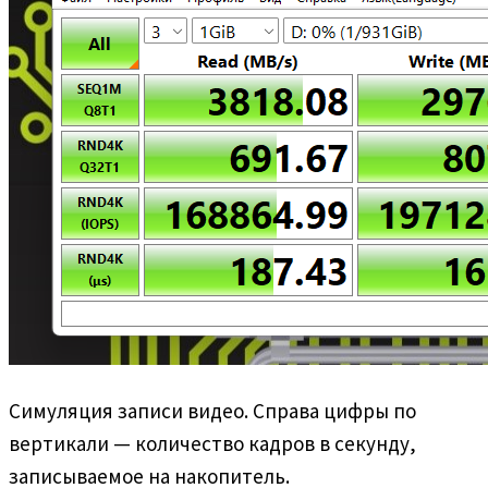
Симуляция записи видео. Справа цифры по
вертикали — количество кадров в секунду,
записываемое на накопитель.