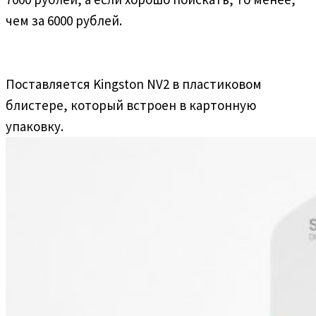
чем за 6000 рублей.
Поставляется Kingston NV2 в пластиковом
блистере, который встроен в картонную
упаковку.