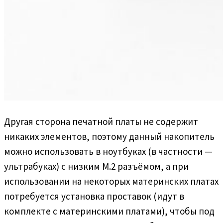
Другая сторона печатной платы не содержит
никаких элементов, поэтому данный накопитель
можно использовать в ноутбуках (в частности —
ультрабуках) с низким M.2 разъёмом, а при
использовании на некоторых материнских платах
потребуется установка проставок (идут в
комплекте с материнскими платами), чтобы под