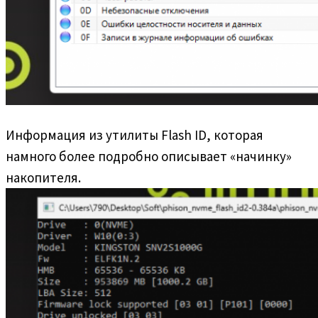
Информация из утилиты Flash ID, которая
намного более подробно описывает «начинку»
накопителя.