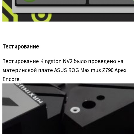
Тестирование
Тестирование Kingston NV2 было проведено на
материнской плате ASUS ROG Maximus Z790 Apex
Encore.