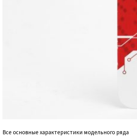
Все основные характеристики модельного ряда