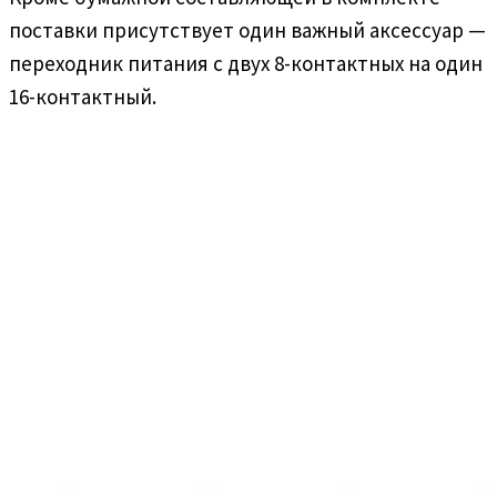
поставки присутствует один важный аксессуар —
переходник питания с двух 8-контактных на один
16-контактный.