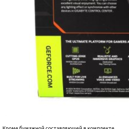
Кроме бумажной составляющей в комплекте