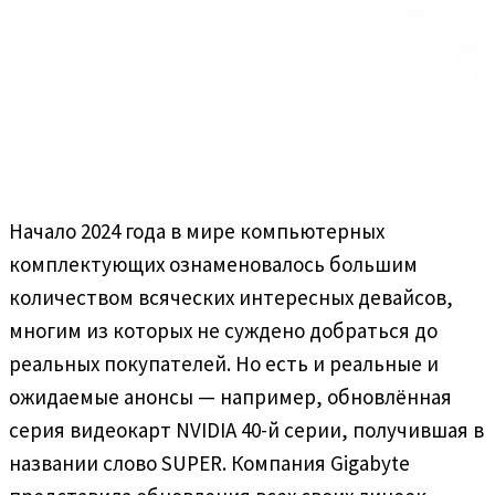
Начало 2024 года в мире компьютерных
комплектующих ознаменовалось большим
количеством всяческих интересных девайсов,
многим из которых не суждено добраться до
реальных покупателей. Но есть и реальные и
ожидаемые анонсы — например, обновлённая
серия видеокарт NVIDIA 40-й серии, получившая в
названии слово SUPER. Компания Gigabyte