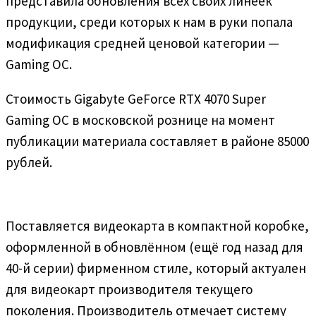
представила обновления всех своих линеек
продукции, среди которых к нам в руки попала
модификация средней ценовой категории —
Gaming OC.
Стоимость Gigabyte GeForce RTX 4070 Super
Gaming OC в московской рознице на момент
публикации материала составляет в районе 85000
рублей.
Поставляется видеокарта в компактной коробке,
оформленной в обновлённом (ещё год назад для
40-й серии) фирменном стиле, который актуален
для видеокарт производителя текущего
поколения. Производитель отмечает систему