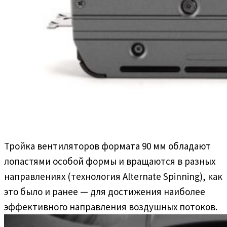
Тройка вентиляторов формата 90 мм обладают
лопастями особой формы и вращаются в разных
направлениях (технология Alternate Spinning), как
это было и ранее — для достижения наиболее
эффективного направления воздушных потоков.