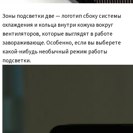
Зоны подсветки две — логотип сбоку системы
охлаждения и кольца внутри кожуха вокруг
вентиляторов, которые выглядят в работе
завораживающе. Особенно, если вы выберете
какой-нибудь необычный режим работы
подсветки.