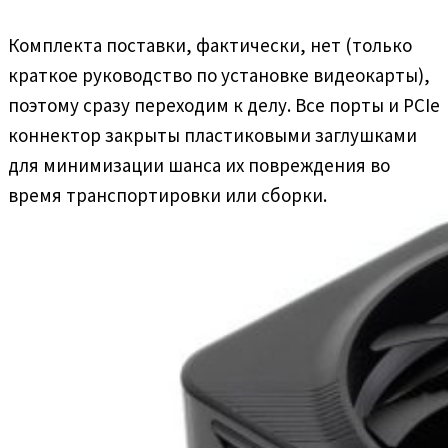
Комплекта поставки, фактически, нет (только
краткое руководство по установке видеокарты),
поэтому сразу переходим к делу. Все порты и PCIe
коннектор закрыты пластиковыми заглушками
для минимизации шанса их повреждения во
время транспортировки или сборки.