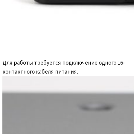
Для работы требуется подключение одного 16-
контактного кабеля питания.