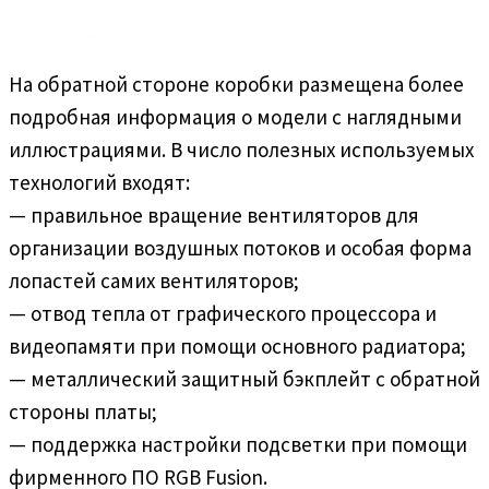
На обратной стороне коробки размещена более
подробная информация о модели с наглядными
иллюстрациями. В число полезных используемых
технологий входят:
— правильное вращение вентиляторов для
организации воздушных потоков и особая форма
лопастей самих вентиляторов;
— отвод тепла от графического процессора и
видеопамяти при помощи основного радиатора;
— металлический защитный бэкплейт с обратной
стороны платы;
— поддержка настройки подсветки при помощи
фирменного ПО RGB Fusion.