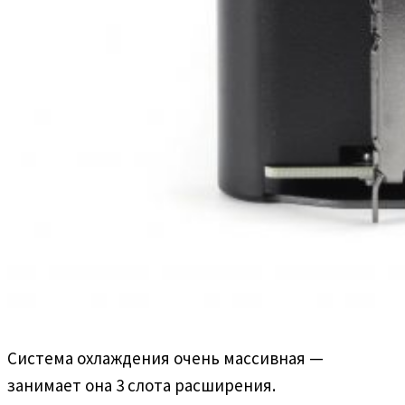
Система охлаждения очень массивная —
занимает она 3 слота расширения.