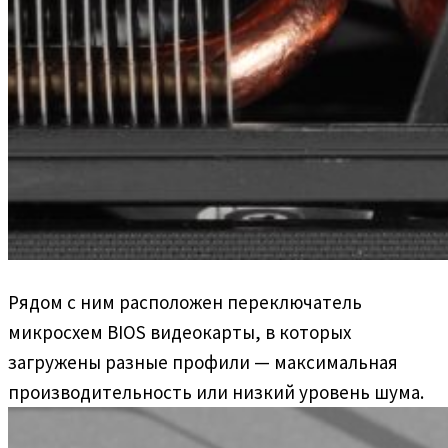
Рядом с ним расположен переключатель
микросхем BIOS видеокарты, в которых
загружены разные профили — максимальная
производительность или низкий уровень шума.