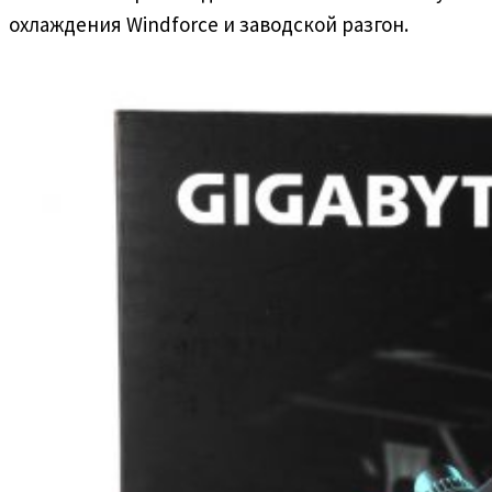
охлаждения Windforce и заводской разгон.