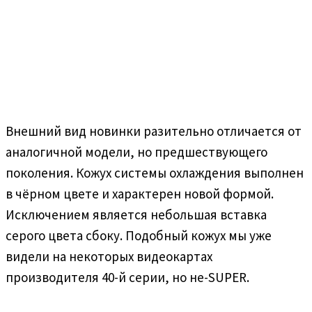
Внешний вид новинки разительно отличается от
аналогичной модели, но предшествующего
поколения. Кожух системы охлаждения выполнен
в чёрном цвете и характерен новой формой.
Исключением является небольшая вставка
серого цвета сбоку. Подобный кожух мы уже
видели на некоторых видеокартах
производителя 40-й серии, но не-SUPER.