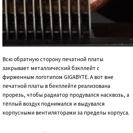
Всю обратную сторону печатной платы
закрывает металлический бэкплейт с
фирменным логотипом GIGABYTE. А вот вне
печатной платы в бекплейте реализована
прорезь, чтобы радиатор продувался насквозь, а
тёплый воздух поднимался и выдувался
корпусными вентиляторами за пределы корпуса.