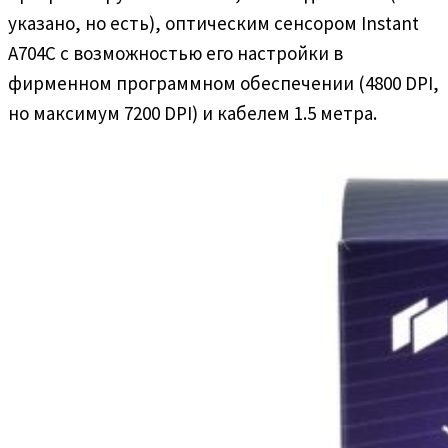
указано, но есть), оптическим сенсором Instant
A704C с возможностью его настройки в
фирменном программном обеспечении (4800 DPI,
но максимум 7200 DPI) и кабелем 1.5 метра.