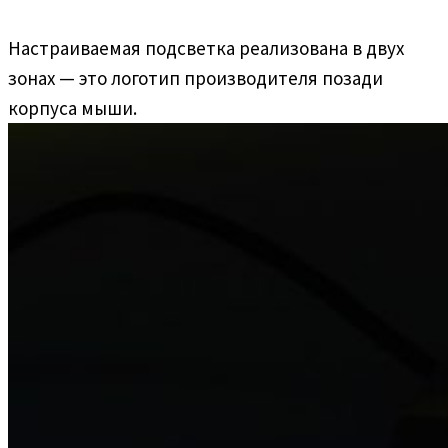
Настраиваемая подсветка реализована в двух
зонах — это логотип производителя позади
корпуса мыши.