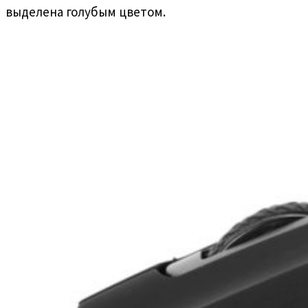
выделена голубым цветом.