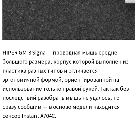
HIPER GM-8 Signa — проводная мышь средне-
большого размера, корпус которой выполнен из
пластика разных типов и отличается
эргономичной формой, ориентированной на
использование только правой рукой. Так как без
последствий разобрать мышь не удалось, то
сразу сообщим — в основе модели находится
сенсор Instant A704C.