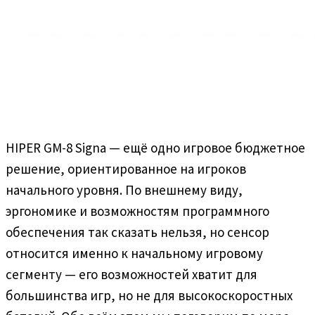
HIPER GM-8 Signa — ещё одно игровое бюджетное
решение, ориентированное на игроков
начального уровня. По внешнему виду,
эргономике и возможностям программного
обеспечения так сказать нельзя, но сенсор
относится именно к начальному игровому
сегменту — его возможностей хватит для
большинства игр, но не для высокоскоростных