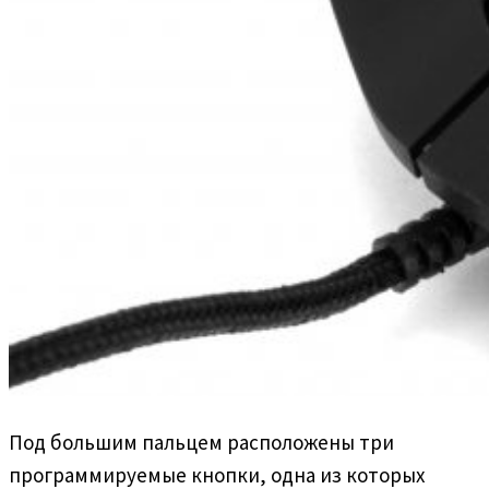
Под большим пальцем расположены три
программируемые кнопки, одна из которых