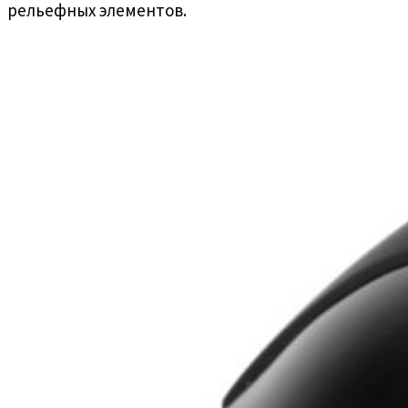
рельефных элементов.