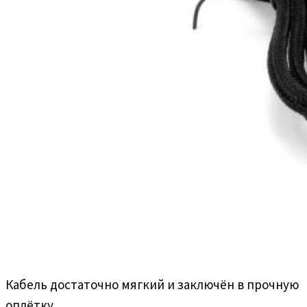
Кабель достаточно мягкий и заключён в прочную
оплётку.