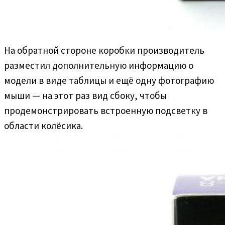
На обратной стороне коробки производитель
разместил дополнительную информацию о
модели в виде таблицы и ещё одну фотографию
мыши — на этот раз вид сбоку, чтобы
продемонстрировать встроенную подсветку в
области колёсика.