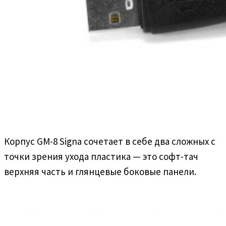
Корпус GM-8 Signa сочетает в себе два сложных с
точки зрения ухода пластика — это софт-тач
верхняя часть и глянцевые боковые панели.