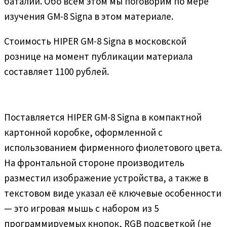
баталий. Обо всём этом мы поговорим по мере
изучения GM-8 Signa в этом материале.
Стоимость HIPER GM-8 Signa в московской
рознице на момент публикации материала
составляет 1100 рублей.
Поставляется HIPER GM-8 Signa в компактной
картонной коробке, оформленной с
использованием фирменного фиолетового цвета.
На фронтальной стороне производитель
разместил изображение устройства, а также в
текстовом виде указал её ключевые особенности
— это игровая мышь с набором из 5
программируемых кнопок, RGB подсветкой (не