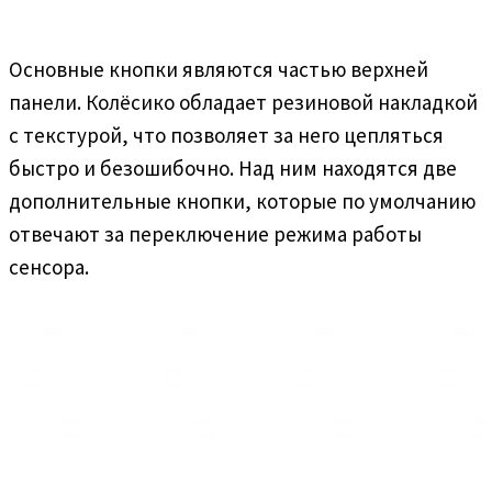
Основные кнопки являются частью верхней
панели. Колёсико обладает резиновой накладкой
с текстурой, что позволяет за него цепляться
быстро и безошибочно. Над ним находятся две
дополнительные кнопки, которые по умолчанию
отвечают за переключение режима работы
сенсора.