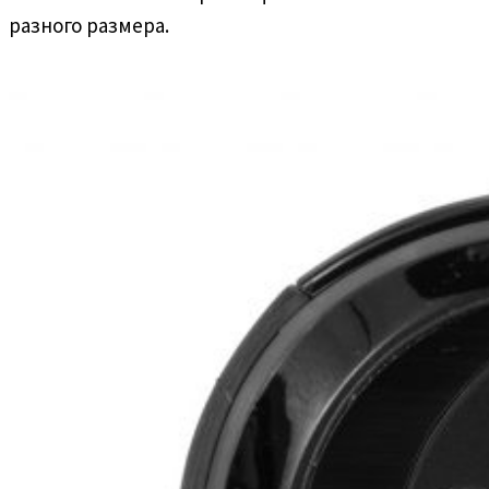
разного размера.