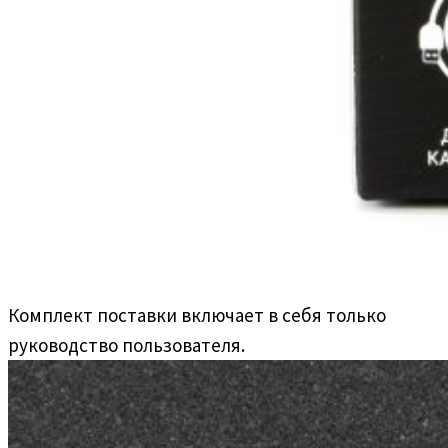
Комплект поставки включает в себя только
руководство пользователя.