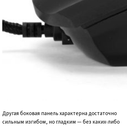
Другая боковая панель характерна достаточно
сильным изгибом, но гладким — без каких-либо