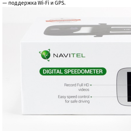
— поддержка Wi-Fi и GPS.