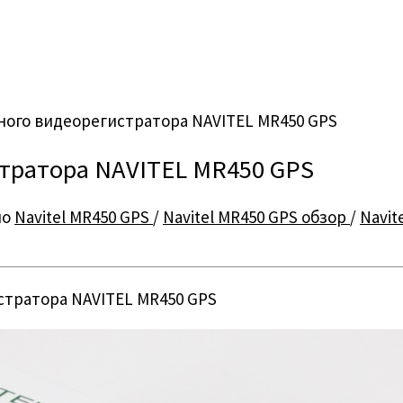
ого видеорегистратора NAVITEL MR450 GPS
тратора NAVITEL MR450 GPS
но
Navitel MR450 GPS
/
Navitel MR450 GPS обзор
/
Navit
стратора NAVITEL MR450 GPS