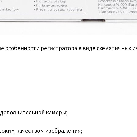
е особенности регистратора в виде схематичных и
ля дополнительной камеры;
ысоким качеством изображения;