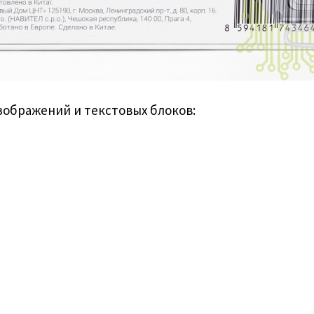
зображений и текстовых блоков: