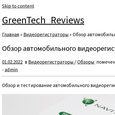
Skip to content
GreenTech_Reviews
Главная
»
Видеорегистраторы
»
Обзор автомобильн
Обзор автомобильного видеорегис
01.02.2022
в
Видеорегистраторы
/
Обзоры
помече
-
admin
Обзор и тестирование автомобильного видеореги