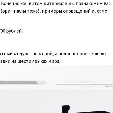
Конечно же, в этом материале мы познакомим вас
 (оригиналы тоже), примеры оповещений и, само
00 рублей.
ктный модуль с камерой, а полноценное зеркало
авки на шести языках мира.