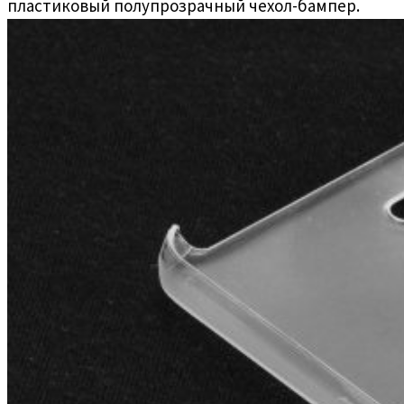
пластиковый полупрозрачный чехол-бампер.