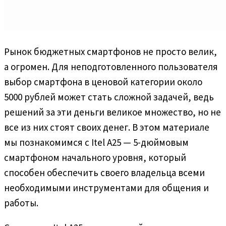
Рынок бюджетных смартфонов не просто велик,
а огромен. Для неподготовленного пользователя
выбор смартфона в ценовой категории около
5000 рублей может стать сложной задачей, ведь
решений за эти деньги великое множество, но не
все из них стоят своих денег. В этом материале
мы познакомимся с Itel A25 — 5-дюймовым
смартфоном начального уровня, который
способен обеспечить своего владельца всеми
необходимыми инструментами для общения и
работы.