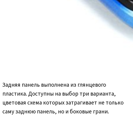
Задняя панель выполнена из глянцевого
пластика. Доступны на выбор три варианта,
цветовая схема которых затрагивает не только
саму заднюю панель, но и боковые грани.