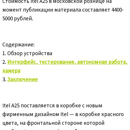
Стоимость Itel A25 в московской рознице на
момент публикации материала составляет 4400-
5000 рублей.
Содержание:
1. Обзор устройства
2.
Интерфейс, тестирование, автономная работа,
камера
3.
Заключение
Itel A25 поставляется в коробке с новым
фирменным дизайном Itel — в коробке красного
цвета, на фронтальной стороне которой