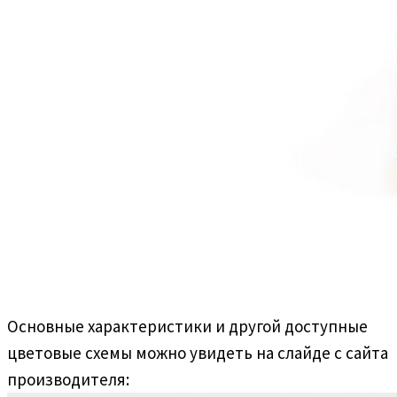
Основные характеристики и другой доступные
цветовые схемы можно увидеть на слайде с сайта
производителя: