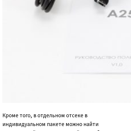
Кроме того, в отдельном отсеке в
индивидуальном пакете можно найти