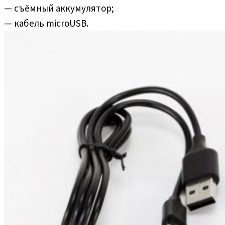
— съёмный аккумулятор;
— кабель microUSB.