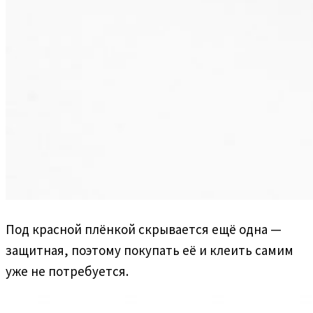
Под красной плёнкой скрывается ещё одна —
защитная, поэтому покупать её и клеить самим
уже не потребуется.