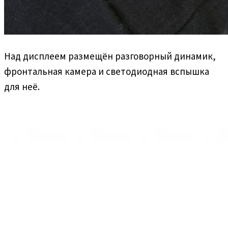
Над дисплеем размещён разговорный динамик,
фронтальная камера и светодиодная вспышка
для неё.