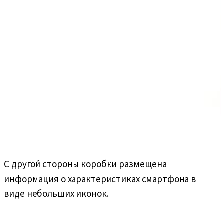
С другой стороны коробки размещена
информация о характеристиках смартфона в
виде небольших иконок.