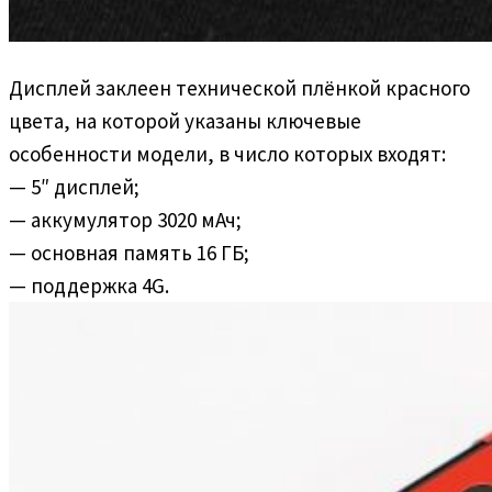
Дисплей заклеен технической плёнкой красного
цвета, на которой указаны ключевые
особенности модели, в число которых входят:
— 5″ дисплей;
— аккумулятор 3020 мАч;
— основная память 16 ГБ;
— поддержка 4G.