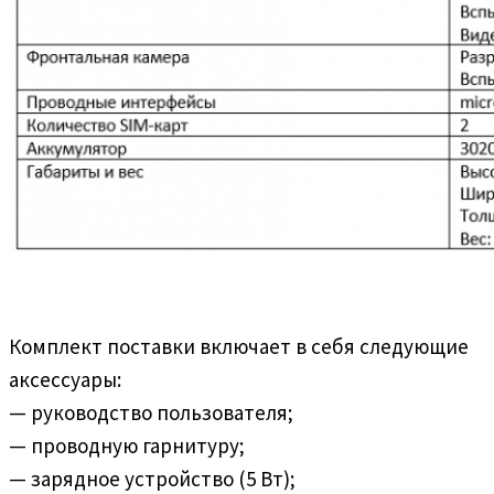
Комплект поставки включает в себя следующие
аксессуары:
— руководство пользователя;
— проводную гарнитуру;
— зарядное устройство (5 Вт);