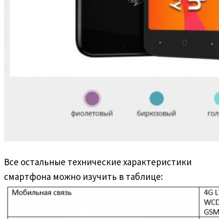
Все остальные технические характеристики
смартфона можно изучить в таблице: