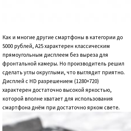
Как и многие другие смартфоны в категории до
5000 рублей, A25 характерен классическим
прямоугольным дисплеем без выреза для
фронтальной камеры. Но производитель решил
сделать углы округлыми, что выглядит приятно.
Дисплей с HD разрешением (1280×720)
характерен достаточно высокой яркостью,
которой вполне хватает для использования
смартфона днём при достаточно ярком свете.