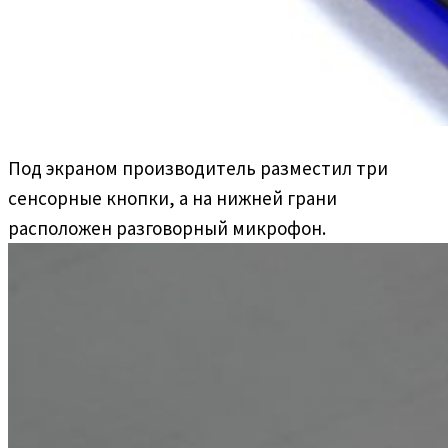
Под экраном производитель разместил три
сенсорные кнопки, а на нижней грани
расположен разговорный микрофон.