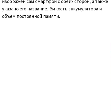
изображён сам смартфон с обеих сторон, а также
указано его название, ёмкость аккумулятора и
объём постоянной памяти.