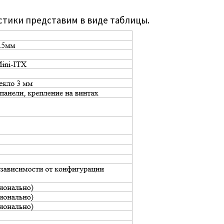
стики представим в виде таблицы.