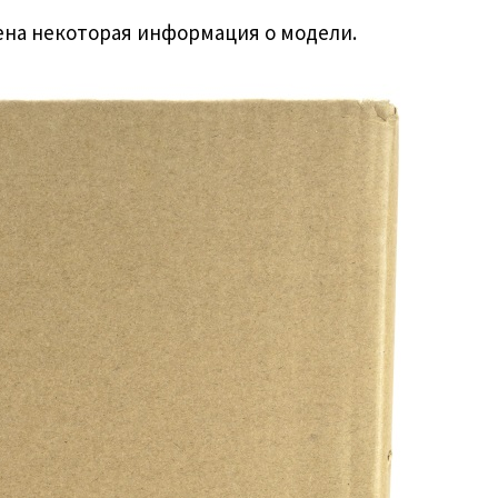
ена некоторая информация о модели.