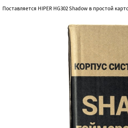
Поставляется HIPER HG302 Shadow в простой карт