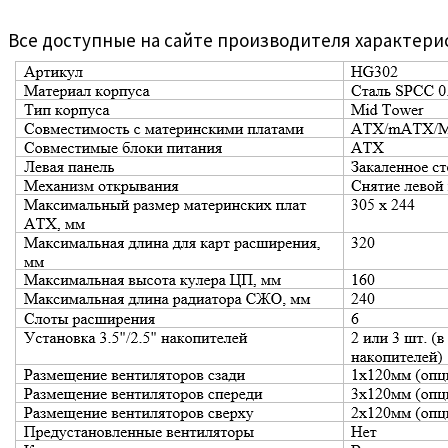
Все доступные на сайте производителя характери