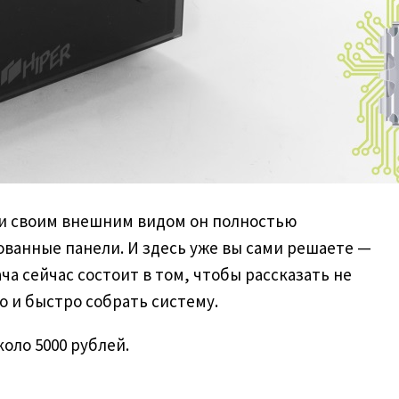
 и своим внешним видом он полностью
ванные панели. И здесь уже вы сами решаете —
а сейчас состоит в том, чтобы рассказать не
о и быстро собрать систему.
оло 5000 рублей.