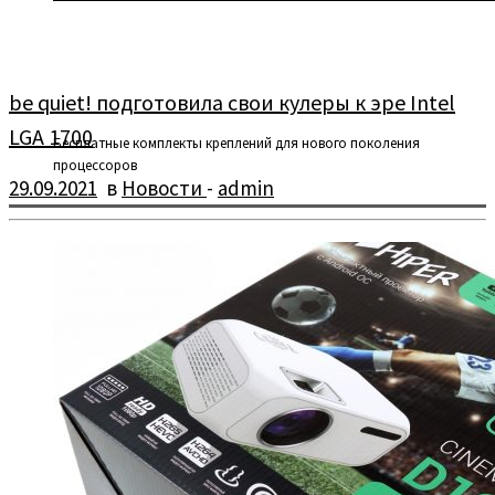
be quiet! подготовила свои кулеры к эре Intel
LGA 1700
Бесплатные комплекты креплений для нового поколения
процессоров
29.09.2021
в
Новости
-
admin