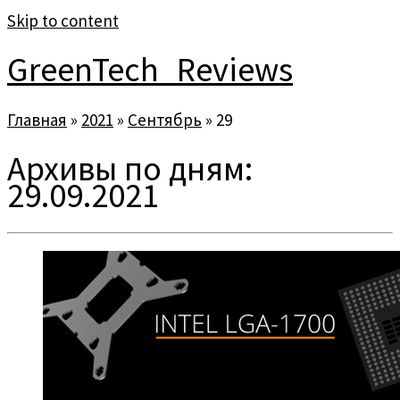
Skip to content
GreenTech_Reviews
Главная
»
2021
»
Сентябрь
»
29
Архивы по дням:
29.09.2021