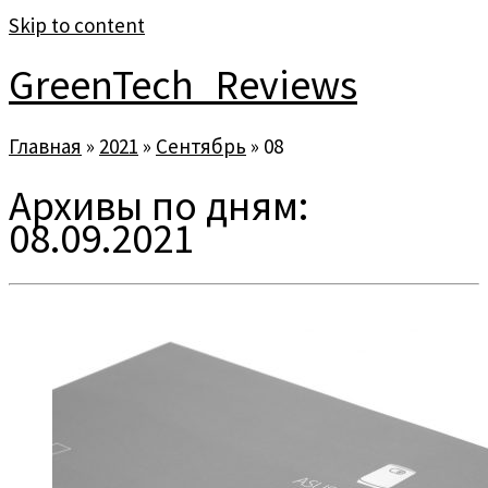
Skip to content
GreenTech_Reviews
Главная
»
2021
»
Сентябрь
»
08
Архивы по дням:
08.09.2021