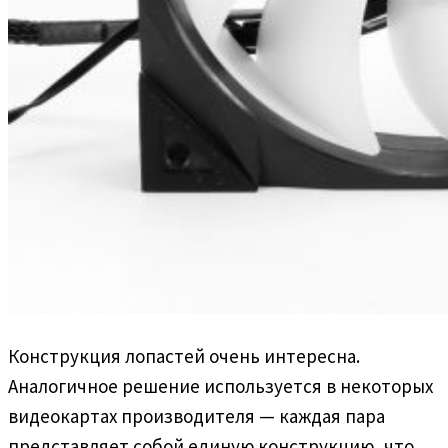
Конструкция лопастей очень интересна.
Аналогичное решение используется в некоторых
видеокартах производителя — каждая пара
представляет собой единую конструкцию, что