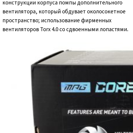
конструкции корпуса помпы дополнительного
вентилятора, который обдувает околосокетное
пространство; использование фирменных
вентиляторов Torx 4.0 со сдвоенными лопастями.