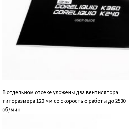
В отдельном отсеке уложены два вентилятора
типоразмера 120 мм со скоростью работы до 2500
об/мин.