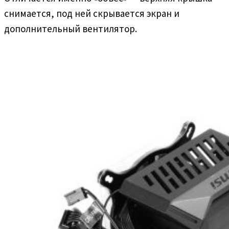
снимается, под ней скрывается экран и
дополнительный вентилятор.