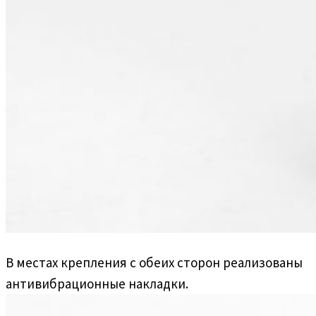
В местах крепления с обеих сторон реализованы
антивибрационные накладки.