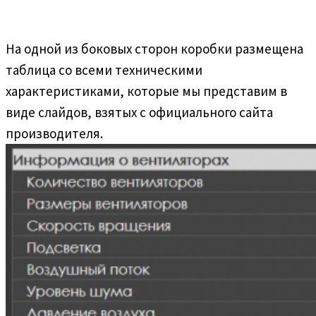
На одной из боковых сторон коробки размещена
таблица со всеми техническими
характеристиками, которые мы представим в
виде слайдов, взятых с официального сайта
производителя.