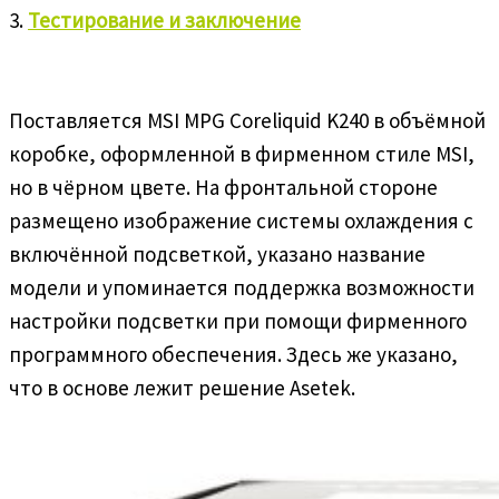
3.
Тестирование и заключение
Поставляется MSI MPG Coreliquid K240 в объёмной
коробке, оформленной в фирменном стиле MSI,
но в чёрном цвете. На фронтальной стороне
размещено изображение системы охлаждения с
включённой подсветкой, указано название
модели и упоминается поддержка возможности
настройки подсветки при помощи фирменного
программного обеспечения. Здесь же указано,
что в основе лежит решение Asetek.