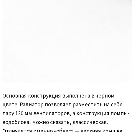
Основная конструкция выполнена в чёрном
цвете. Радиатор позволяет разместить на себе
пару 120 мм вентиляторов, а конструкция помпы-
водоблока, можно сказать, классическая.
Отличается именно «обвес» — верхняя крышка