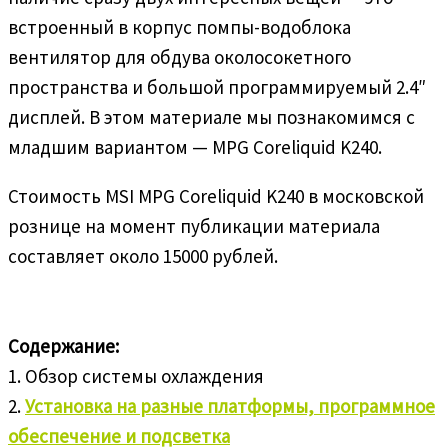
встроенный в корпус помпы-водоблока
вентилятор для обдува околосокетного
пространства и большой программируемый 2.4″
дисплей. В этом материале мы познакомимся с
младшим вариантом — MPG Coreliquid K240.
Стоимость MSI MPG Coreliquid K240 в московской
рознице на момент публикации материала
составляет около 15000 рублей.
Содержание:
1. Обзор системы охлаждения
2.
Установка на разные платформы, программное
обеспечение и подсветка