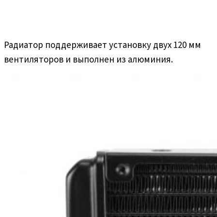
Радиатор поддерживает установку двух 120 мм
вентиляторов и выполнен из алюминия.