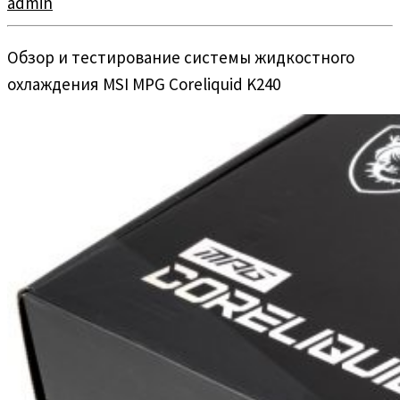
admin
Обзор и тестирование системы жидкостного
охлаждения MSI MPG Coreliquid K240