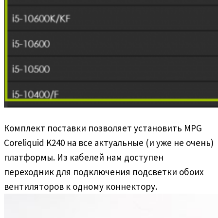
Комплект поставки позволяет установить MPG
Coreliquid K240 на все актуальные (и уже не очень)
платформы. Из кабелей нам доступен
переходник для подключения подсветки обоих
вентиляторов к одному коннектору.