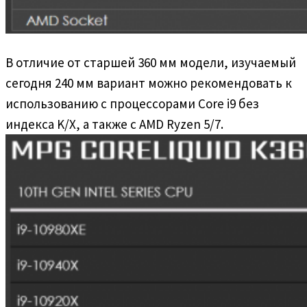
В отличие от старшей 360 мм модели, изучаемый
сегодня 240 мм вариант можно рекомендовать к
использованию с процессорами Core i9 без
индекса K/X, а также с AMD Ryzen 5/7.