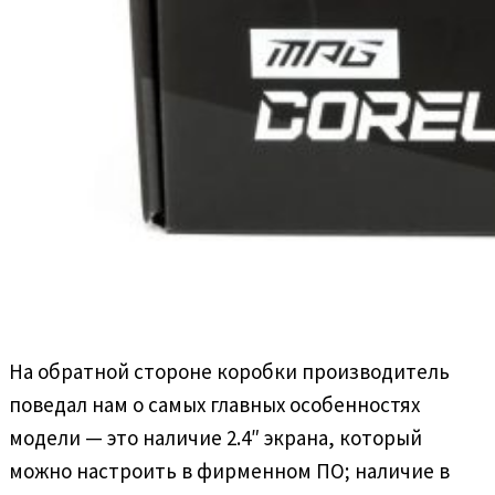
На обратной стороне коробки производитель
поведал нам о самых главных особенностях
модели — это наличие 2.4″ экрана, который
можно настроить в фирменном ПО; наличие в