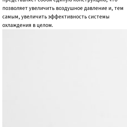
позволяет увеличить воздушное давление и, тем
самым, увеличить эффективность системы
охлаждения в целом.