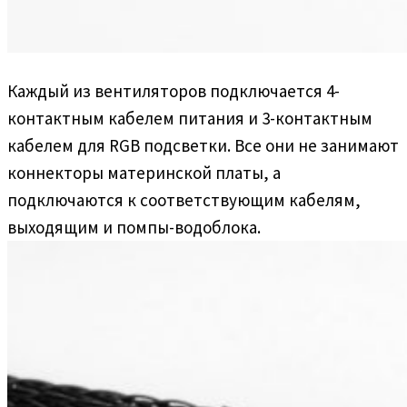
Каждый из вентиляторов подключается 4-
контактным кабелем питания и 3-контактным
кабелем для RGB подсветки. Все они не занимают
коннекторы материнской платы, а
подключаются к соответствующим кабелям,
выходящим и помпы-водоблока.