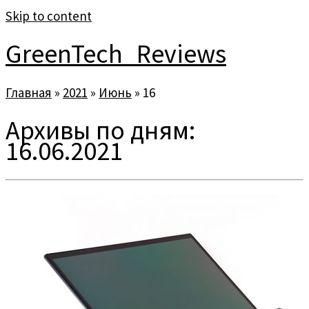
Skip to content
GreenTech_Reviews
Главная
»
2021
»
Июнь
»
16
Архивы по дням:
16.06.2021