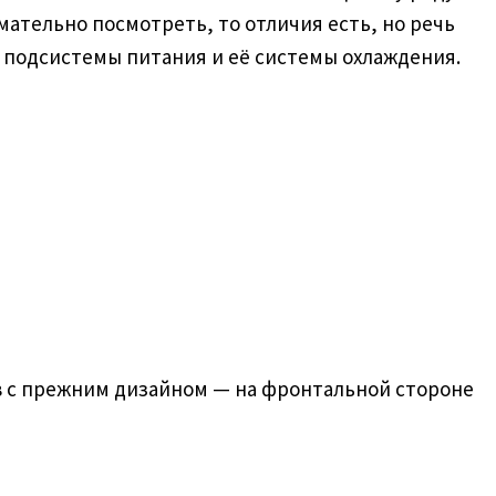
мательно посмотреть, то отличия есть, но речь
 подсистемы питания и её системы охлаждения.
ов с прежним дизайном — на фронтальной стороне