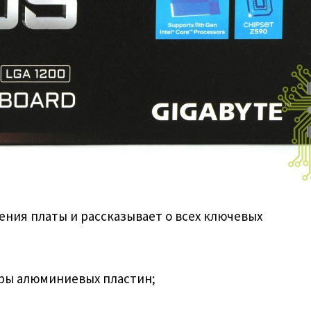
ения платы и рассказывает о всех ключевых
ры алюминиевых пластин;