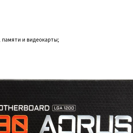
, памяти и видеокарты;