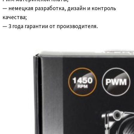
— немецкая разработка, дизайн и контроль
качества;
— 3 года гарантии от производителя.