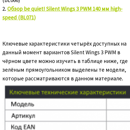
2.
Обзор be quiet! Silent Wings 3 PWM 140 мм high-
speed (BL071)
Ключевые характеристики четырёх доступных на
данный момент вариантов Silent Wings 3 PWM в
чёрном цвете можно изучить в таблице ниже, где
зелёным прямоугольником выделены те модели,
которые рассматриваются в данном материале.