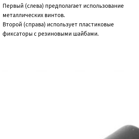
Первый (слева) предполагает использование
металлических винтов.
Второй (справа) использует пластиковые
фиксаторы с резиновыми шайбами.