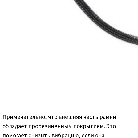
Примечательно, что внешняя часть рамки
обладает прорезиненным покрытием. Это
помогает снизить вибрацию, если она