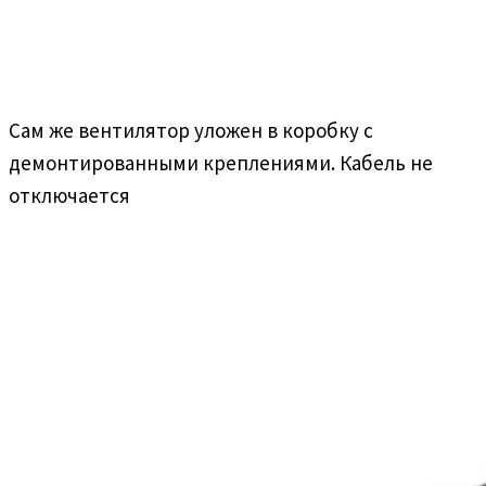
Сам же вентилятор уложен в коробку с
демонтированными креплениями. Кабель не
отключается