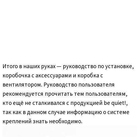
Итого в наших руках — руководство по установке,
коробочка с аксессуарами и коробка с
вентилятором. Руководство пользователя
рекомендуется прочитать тем пользователям,
кто ещё не сталкивался с продукцией be quiet!,
так как в данном случае информацию о системе
креплений знать необходимо.