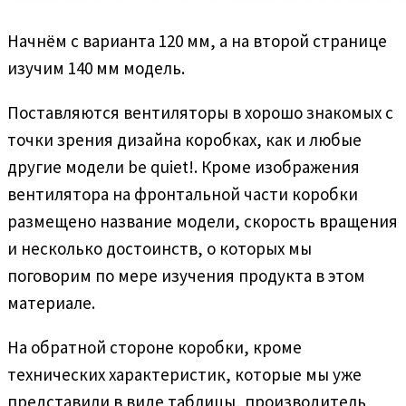
Начнём с варианта 120 мм, а на второй странице
изучим 140 мм модель.
Поставляются вентиляторы в хорошо знакомых с
точки зрения дизайна коробках, как и любые
другие модели be quiet!. Кроме изображения
вентилятора на фронтальной части коробки
размещено название модели, скорость вращения
и несколько достоинств, о которых мы
поговорим по мере изучения продукта в этом
материале.
На обратной стороне коробки, кроме
технических характеристик, которые мы уже
представили в виде таблицы, производитель