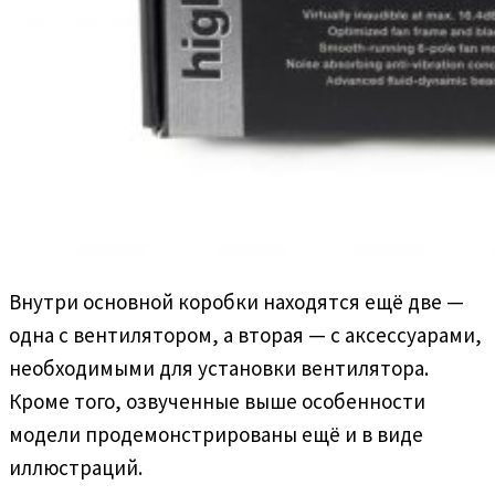
Внутри основной коробки находятся ещё две —
одна с вентилятором, а вторая — с аксессуарами,
необходимыми для установки вентилятора.
Кроме того, озвученные выше особенности
модели продемонстрированы ещё и в виде
иллюстраций.