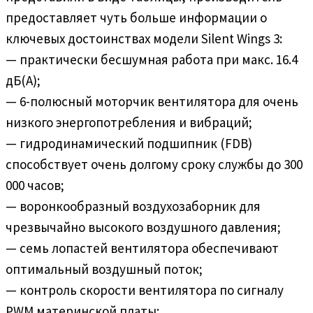
предоставляет чуть больше информации о
ключевых достоинствах модели Silent Wings 3:
— практически бесшумная работа при макс. 16.4
дБ(A);
— 6-полюсный моторчик вентилятора для очень
низкого энергопотребления и вибраций;
— гидродинамический подшипник (FDB)
способствует очень долгому сроку службы до 300
000 часов;
— воронкообразный воздухозаборник для
чрезвычайно высокого воздушного давления;
— семь лопастей вентилятора обеспечивают
оптимальный воздушный поток;
— контроль скорости вентилятора по сигналу
PWM материнской платы;