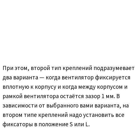
При этом, второй тип креплений подразумевает
два варианта — когда вентилятор фиксируется
вплотную к корпусу и когда между корпусом и
рамкой вентилятора остаётся зазор 1 мм. В
зависимости от выбранного вами варианта, на
втором типе креплений надо установить все
фиксаторы в положение S или L.