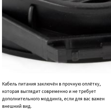
Кабель питания заключён в прочную оплётку,
которая выглядит современно и не требует
дополнительного моддинга, если для вас важен
внешний вид.