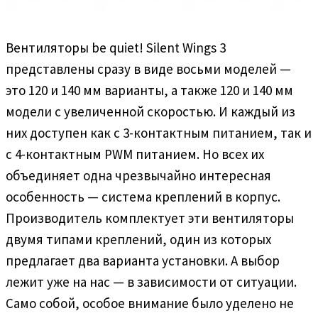
Вентиляторы be quiet! Silent Wings 3
представлены сразу в виде восьми моделей —
это 120 и 140 мм варианты, а также 120 и 140 мм
модели с увеличенной скоростью. И каждый из
них доступен как с 3-контактным питанием, так и
с 4-контактным PWM питанием. Но всех их
объединяет одна чрезвычайно интересная
особенность — система креплений в корпус.
Производитель комплектует эти вентиляторы
двумя типами креплений, один из которых
предлагает два варианта установки. А выбор
лежит уже на нас — в зависимости от ситуации.
Само собой, особое внимание было уделено не