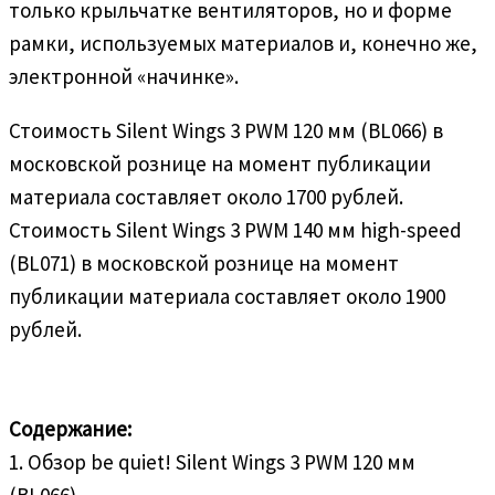
только крыльчатке вентиляторов, но и форме
рамки, используемых материалов и, конечно же,
электронной «начинке».
Стоимость Silent Wings 3 PWM 120 мм (BL066) в
московской рознице на момент публикации
материала составляет около 1700 рублей.
Стоимость Silent Wings 3 PWM 140 мм high-speed
(BL071) в московской рознице на момент
публикации материала составляет около 1900
рублей.
Содержание:
1. Обзор be quiet! Silent Wings 3 PWM 120 мм
(BL066)