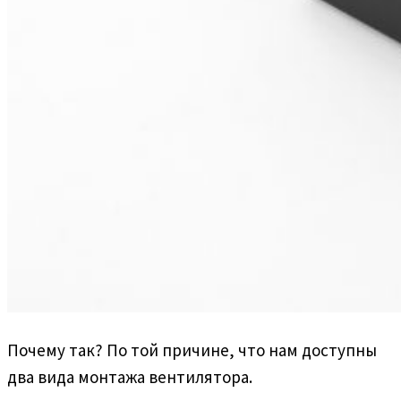
Почему так? По той причине, что нам доступны
два вида монтажа вентилятора.