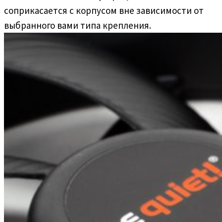
соприкасается с корпусом вне зависимости от
выбранного вами типа крепления.