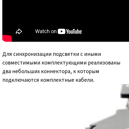
Для синхронизации подсветки с иными
совместимыми комплектующими реализованы
два небольших коннектора, к которым
подключаются комплектные кабели.