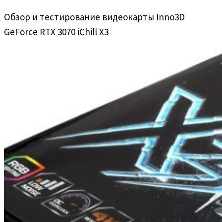
Обзор и тестирование видеокарты Inno3D
GeForce RTX 3070 iChill X3