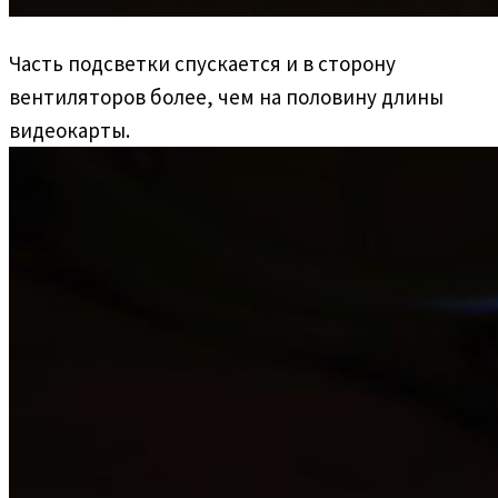
Часть подсветки спускается и в сторону
вентиляторов более, чем на половину длины
видеокарты.