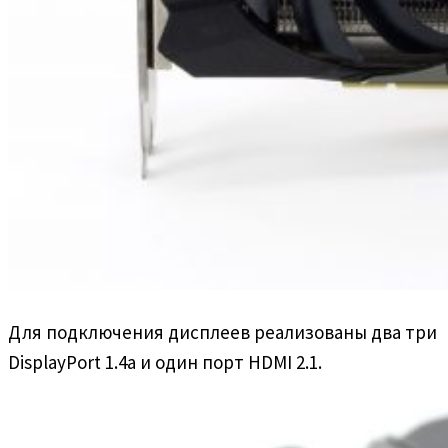
Для подключения дисплеев реализованы два три
DisplayPort 1.4a и один порт HDMI 2.1.