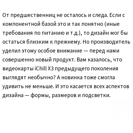
От предшественниц не осталось и следа. Если с
компонентной базой это и так понятно (иные
требования по питанию и т.д.), то дизайн мог бы
остаться близким к прежнему. Но производитель
уделил этому особое внимание — перед нами
совершенно новый продукт. Вам казалось, что
видеокарты iChill X3 предыдущего поколения
выглядят необычно? А новинка тоже смогла
удивить не меньше. И это касается всех аспектов
дизайна — формы, размеров и подсветки.