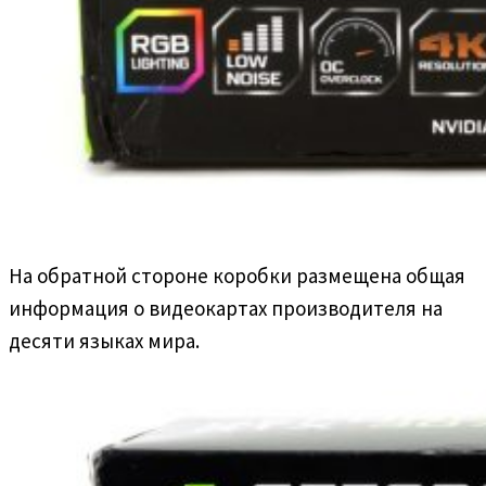
На обратной стороне коробки размещена общая
информация о видеокартах производителя на
десяти языках мира.