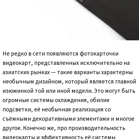
Не редко в сети появляются фотокарточки
видеокарт, представленных исключительно на
азиатских рынках — такие варианты характерны
необычным дизайном, который является главной
изюминкой той или иной модели. Это могут быть
огромные системы охлаждения, обилие
подсветки, её необычная реализация со
съёмными декоративными элементами и многое
другое. Конечно же, про производительность
видеокарты и эффективность её системы