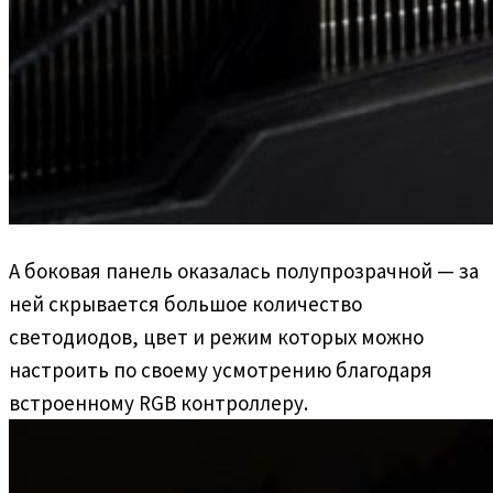
А боковая панель оказалась полупрозрачной — за
ней скрывается большое количество
светодиодов, цвет и режим которых можно
настроить по своему усмотрению благодаря
встроенному RGB контроллеру.