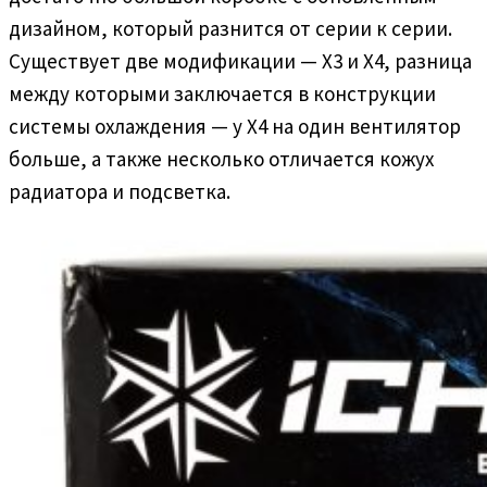
дизайном, который разнится от серии к серии.
Существует две модификации — X3 и X4, разница
между которыми заключается в конструкции
системы охлаждения — у X4 на один вентилятор
больше, а также несколько отличается кожух
радиатора и подсветка.