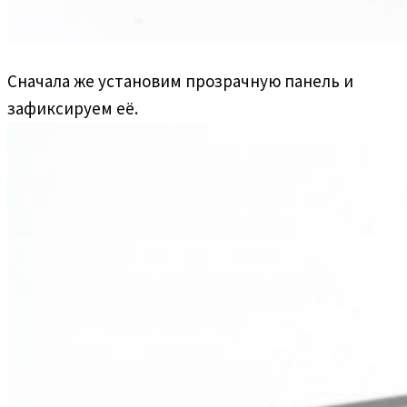
Сначала же установим прозрачную панель и
зафиксируем её.