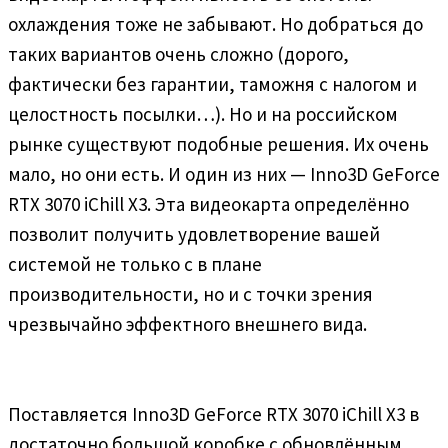
охлаждения тоже не забывают. Но добраться до
таких вариантов очень сложно (дорого,
фактически без гарантии, таможня с налогом и
целостность посылки…). Но и на российском
рынке существуют подобные решения. Их очень
мало, но они есть. И один из них — Inno3D GeForce
RTX 3070 iChill X3. Эта видеокарта определённо
позволит получить удовлетворение вашей
системой не только с в плане
производительности, но и с точки зрения
чрезвычайно эффектного внешнего вида.
Поставляется Inno3D GeForce RTX 3070 iChill X3 в
достаточно большой коробке с обновлённым