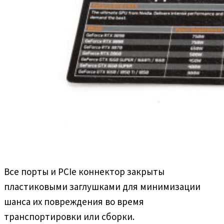
Все порты и PCIe коннектор закрыты
пластиковыми заглушками для минимизации
шанса их повреждения во время
транспортировки или сборки.