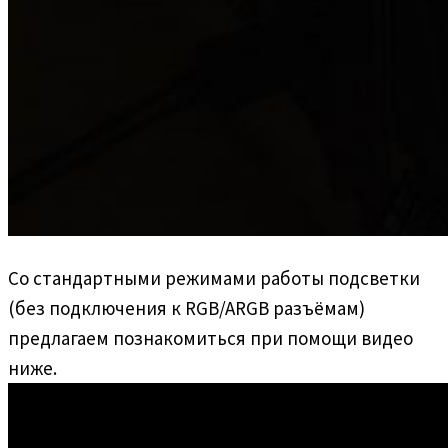
Со стандартными режимами работы подсветки
(без подключения к RGB/ARGB разъёмам)
предлагаем познакомиться при помощи видео
ниже.