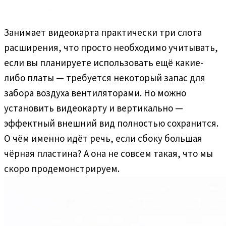
Занимает видеокарта практически три слота
расширения, что просто необходимо учитывать,
если вы планируете использовать ещё какие-
либо платы — требуется некоторый запас для
забора воздуха вентиляторами. Но можно
установить видеокарту и вертикально —
эффектный внешний вид полностью сохранится.
О чём именно идёт речь, если сбоку большая
чёрная пластина? А она не совсем такая, что мы
скоро продемонстрируем.