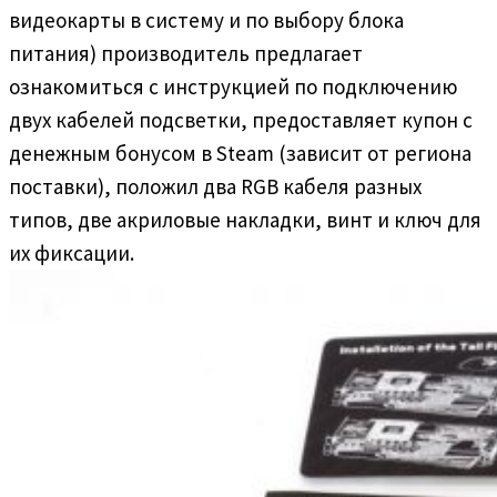
видеокарты в систему и по выбору блока
питания) производитель предлагает
ознакомиться с инструкцией по подключению
двух кабелей подсветки, предоставляет купон с
денежным бонусом в Steam (зависит от региона
поставки), положил два RGB кабеля разных
типов, две акриловые накладки, винт и ключ для
их фиксации.