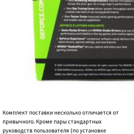
Комплект поставки несколько отличается от
привычного. Кроме пары стандартных
руководств пользователя (по установке