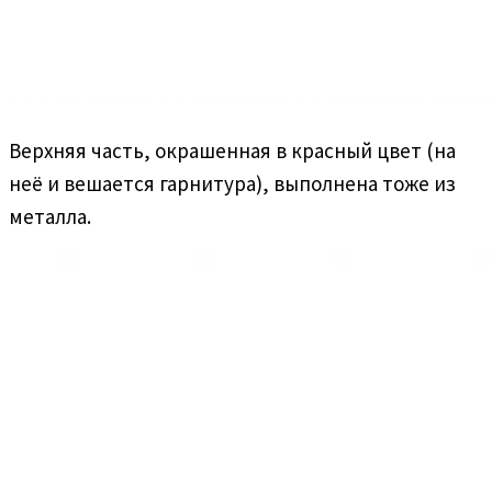
Верхняя часть, окрашенная в красный цвет (на
неё и вешается гарнитура), выполнена тоже из
металла.