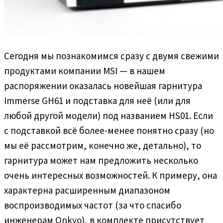
Сегодня мы познакомимся сразу с двумя свежими
продуктами компании MSI — в нашем
распоряжении оказалась новейшая гарнитура
Immerse GH61 и подставка для неё (или для
любой другой модели) под названием HS01. Если
с подставкой всё более-менее понятно сразу (но
мы её рассмотрим, конечно же, детально), то
гарнитура может нам предложить несколько
очень интересных возможностей. К примеру, она
характерна расширенным диапазоном
воспроизводимых частот (за что спасибо
инженерам Onkyo), в комплекте присутствует