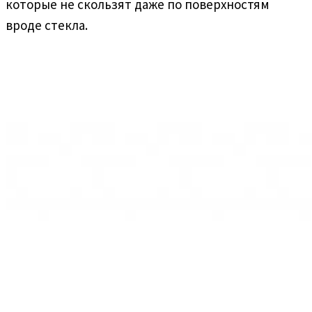
которые не скользят даже по поверхностям
вроде стекла.