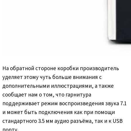
На обратной стороне коробки производитель
уделяет этому чуть больше внимания с
дополнительными иллюстрациями, а также
сообщает нам о том, что гарнитура
поддерживает режим воспроизведения звука 7.1
и может быть подключения как при помощи
стандартного 3.5 мм аудио разъёма, так и к USB
порту.