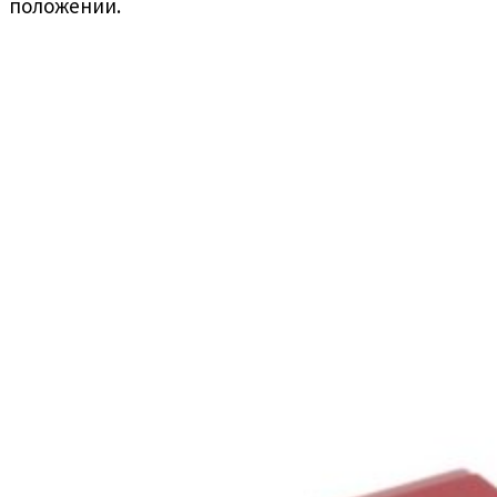
положении.