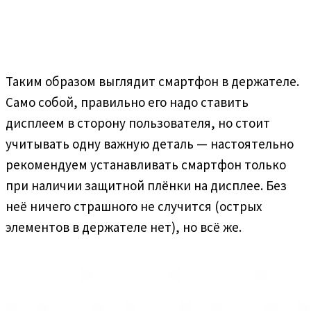
Таким образом выглядит смартфон в держателе.
Само собой, правильно его надо ставить
дисплеем в сторону пользователя, но стоит
учитывать одну важную деталь — настоятельно
рекомендуем устанавливать смартфон только
при наличии защитной плёнки на дисплее. Без
неё ничего страшного не случится (острых
элементов в держателе нет), но всё же.