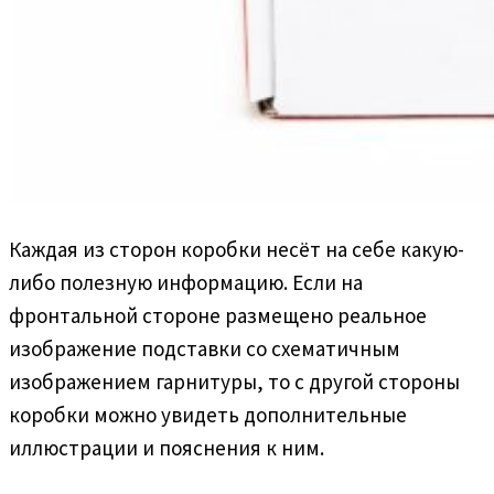
Каждая из сторон коробки несёт на себе какую-
либо полезную информацию. Если на
фронтальной стороне размещено реальное
изображение подставки со схематичным
изображением гарнитуры, то с другой стороны
коробки можно увидеть дополнительные
иллюстрации и пояснения к ним.