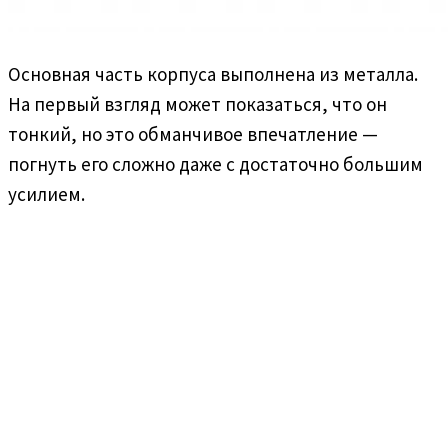
Основная часть корпуса выполнена из металла.
На первый взгляд может показаться, что он
тонкий, но это обманчивое впечатление —
погнуть его сложно даже с достаточно большим
усилием.