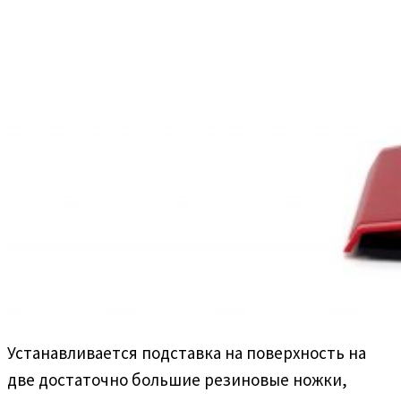
Устанавливается подставка на поверхность на
две достаточно большие резиновые ножки,