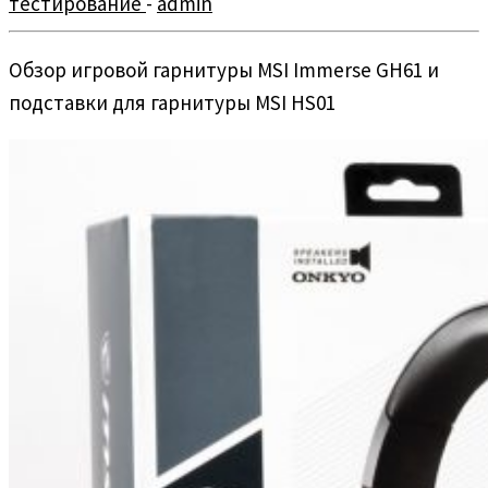
тестирование
-
admin
Обзор игровой гарнитуры MSI Immerse GH61 и
подставки для гарнитуры MSI HS01