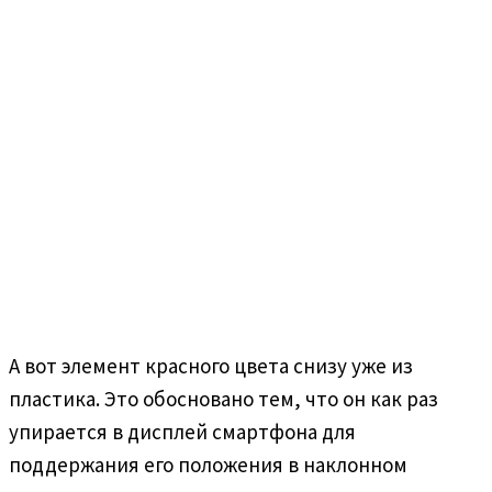
А вот элемент красного цвета снизу уже из
пластика. Это обосновано тем, что он как раз
упирается в дисплей смартфона для
поддержания его положения в наклонном