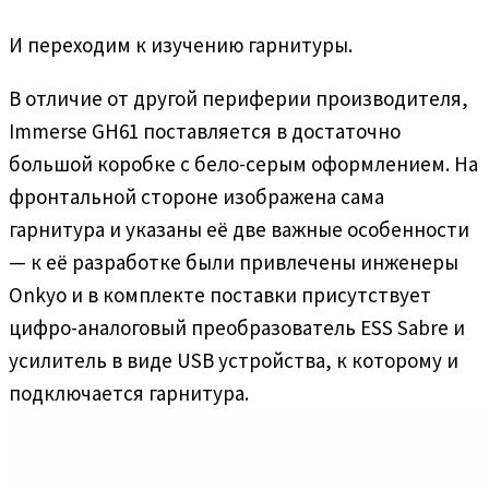
И переходим к изучению гарнитуры.
В отличие от другой периферии производителя,
Immerse GH61 поставляется в достаточно
большой коробке с бело-серым оформлением. На
фронтальной стороне изображена сама
гарнитура и указаны её две важные особенности
— к её разработке были привлечены инженеры
Onkyo и в комплекте поставки присутствует
цифро-аналоговый преобразователь ESS Sabre и
усилитель в виде USB устройства, к которому и
подключается гарнитура.