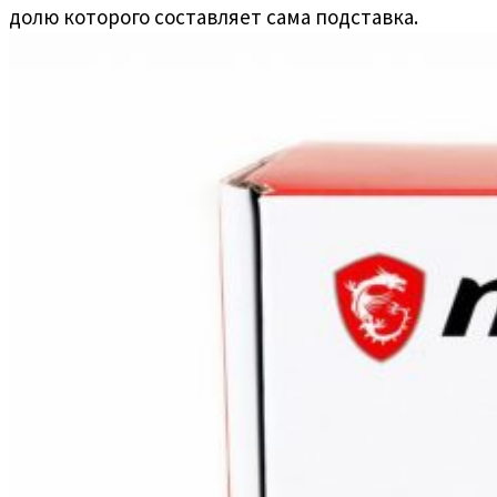
долю которого составляет сама подставка.