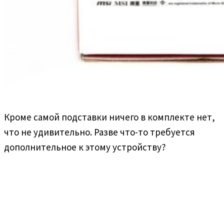
Кроме самой подставки ничего в комплекте нет,
что не удивительно. Разве что-то требуется
дополнительное к этому устройству?