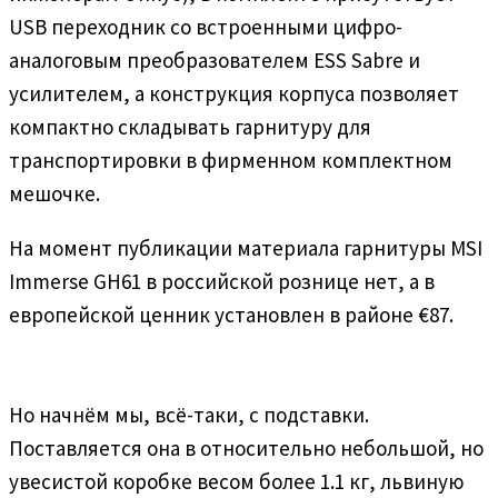
USB переходник со встроенными цифро-
аналоговым преобразователем ESS Sabre и
усилителем, а конструкция корпуса позволяет
компактно складывать гарнитуру для
транспортировки в фирменном комплектном
мешочке.
На момент публикации материала гарнитуры MSI
Immerse GH61 в российской рознице нет, а в
европейской ценник установлен в районе €87.
Но начнём мы, всё-таки, с подставки.
Поставляется она в относительно небольшой, но
увесистой коробке весом более 1.1 кг, львиную