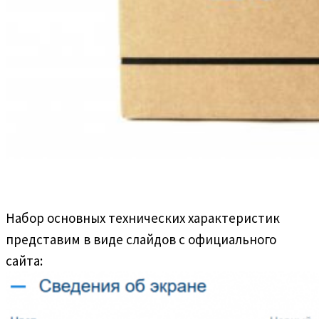
Набор основных технических характеристик
представим в виде слайдов с официального
сайта: