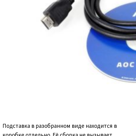
Подставка в разобранном виде находится в
коробке отдельно. Её сборка не вызывает