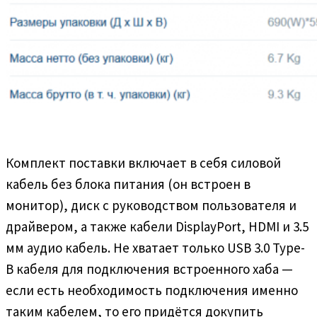
Комплект поставки включает в себя силовой
кабель без блока питания (он встроен в
монитор), диск с руководством пользователя и
драйвером, а также кабели DisplayPort, HDMI и 3.5
мм аудио кабель. Не хватает только USB 3.0 Type-
B кабеля для подключения встроенного хаба —
если есть необходимость подключения именно
таким кабелем, то его придётся докупить