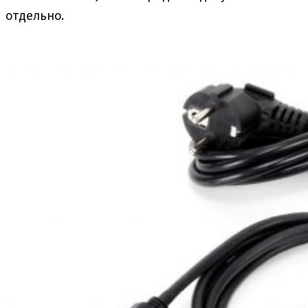
отдельно.