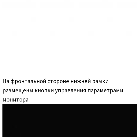
На фронтальной стороне нижней рамки
размещены кнопки управления параметрами
монитора.