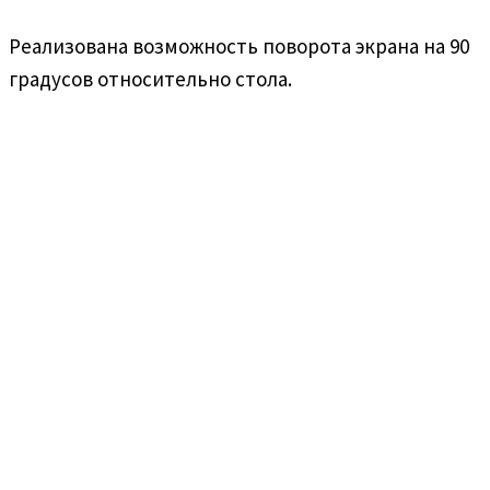
Реализована возможность поворота экрана на 90
градусов относительно стола.