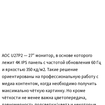
AOC U27P2 — 27″ монитор, в основе которого
лежит 4K IPS панель с частотой обновления 60 Гц
и яркостью 350 кд/м2. Такие решение
ориентированы на профессиональную работу с
медиа контентом, когда необходимо получить
максимально чёткую картинку. Но кроме
чёткости не менее важна цветопередача,
равномерность подсветки/цвета и некоторые