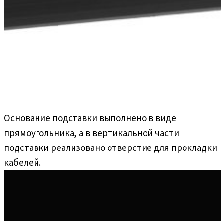
Основание подставки выполнено в виде
прямоугольника, а в вертикальной части
подставки реализовано отверстие для прокладки
кабелей.