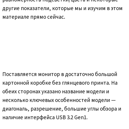
другие показатели, которые мы и изучим в этом
материале прямо сейчас.
Поставляется монитор в достаточно большой
картонной коробке без глянцевого принта. На
обеих сторонах указано название модели и
несколько ключевых особенностей модели —
диагональ, разрешение, большие углы обзора и
наличие интерфейса USB 3.2 Gen1.