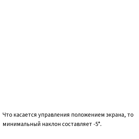
Что касается управления положением экрана, то
минимальный наклон составляет -5°.