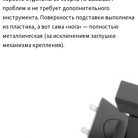
проблем и не требует дополнительного
инструмента. Поверхность подставки выполнена
из пластика, а вот сама «нога» — полностью
металлическая (за исключением заглушки
механизма крепления).