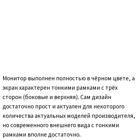
Монитор выполнен полностью в чёрном цвете, а
экран характерен тонкими рамками с трёх
сторон (боковые и верхняя). Сам дизайн
достаточно прост и актуален для некоторого
количества актуальных моделей производителя,
но современного внешнего вида с тонкими
рамками вполне достаточно.