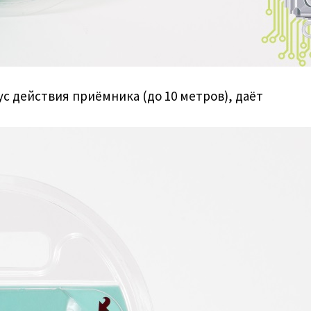
 действия приёмника (до 10 метров), даёт