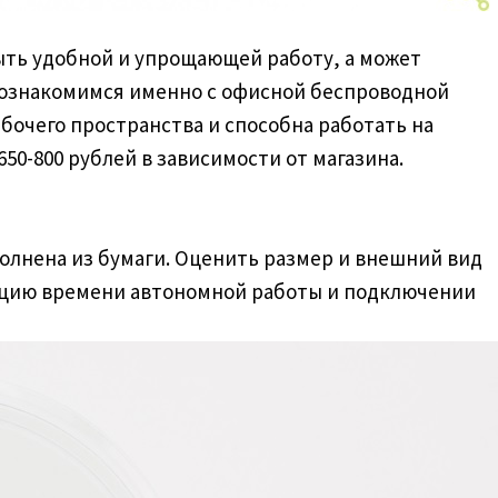
ыть удобной и упрощающей работу, а может
 познакомимся именно с офисной беспроводной
бочего пространства и способна работать на
650-800 рублей в зависимости от магазина.
полнена из бумаги. Оценить размер и внешний вид
ацию времени автономной работы и подключении