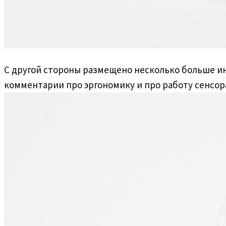
С другой стороны размещено несколько больше ин
комментарии про эргономику и про работу сенсор