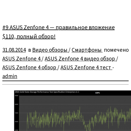
#9 ASUS Zenfone 4 — правильное вложение
$110, полный обзор!
31.08.2014
в
Видео обзоры
/
Смартфоны
помечено
ASUS Zenfone 4
/
ASUS Zenfone 4 видео обзор
/
ASUS Zenfone 4 обзор
/
ASUS Zenfone 4 тест
-
admin