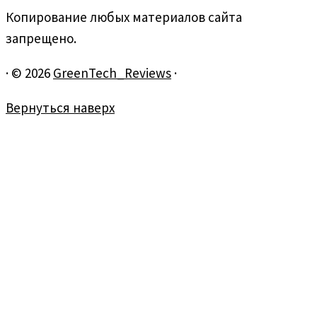
Копирование любых материалов сайта
запрещено.
·
© 2026
GreenTech_Reviews
·
Вернуться наверх