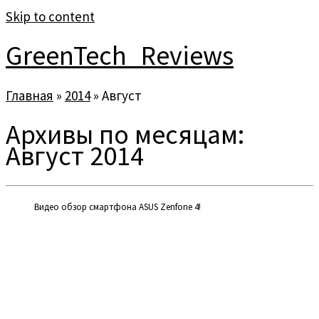
Skip to content
GreenTech_Reviews
Главная
»
2014
»
Август
Архивы по месяцам:
Август 2014
Видео обзор смартфона ASUS Zenfone 4!