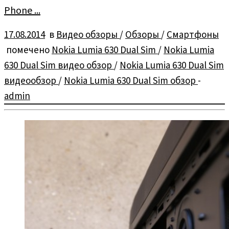
Phone ...
17.08.2014
в
Видео обзоры
/
Обзоры
/
Смартфоны
помечено
Nokia Lumia 630 Dual Sim
/
Nokia Lumia
630 Dual Sim видео обзор
/
Nokia Lumia 630 Dual Sim
видеообзор
/
Nokia Lumia 630 Dual Sim обзор
-
admin