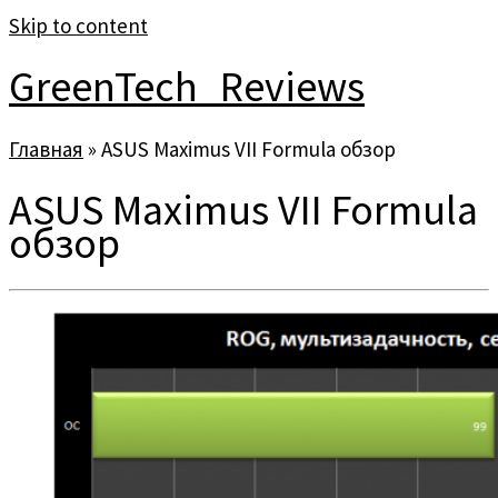
Skip to content
GreenTech_Reviews
Главная
»
ASUS Maximus VII Formula обзор
ASUS Maximus VII Formula
обзор