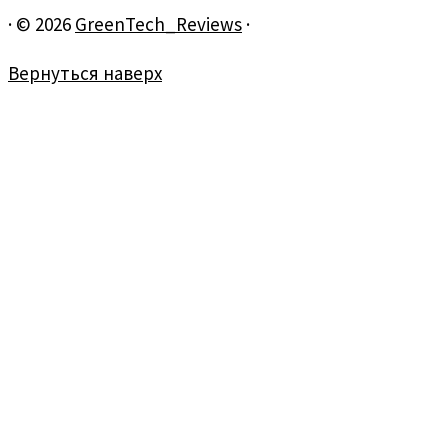
·
© 2026
GreenTech_Reviews
·
Вернуться наверх