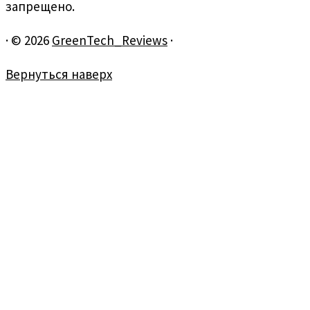
запрещено.
·
© 2026
GreenTech_Reviews
·
Вернуться наверх