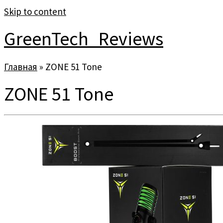
Skip to content
GreenTech_Reviews
Главная
»
ZONE 51 Tone
ZONE 51 Tone