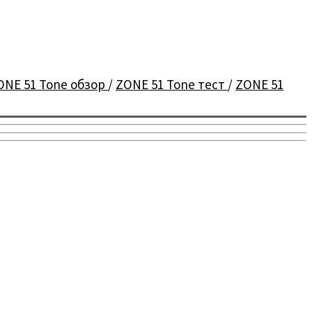
ONE 51 Tone обзор
/
ZONE 51 Tone тест
/
ZONE 51