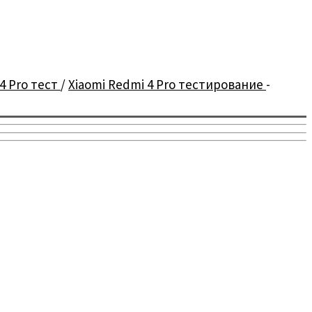
4 Pro тест
/
Xiaomi Redmi 4 Pro тестирование
-