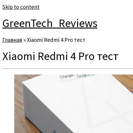
Skip to content
GreenTech_Reviews
Главная
»
Xiaomi Redmi 4 Pro тест
Xiaomi Redmi 4 Pro тест