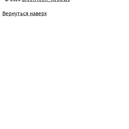
Вернуться наверх