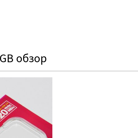
2GB обзор