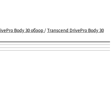
ivePro Body 30 обзор
/
Transcend DrivePro Body 30