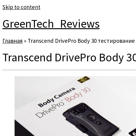
Skip to content
GreenTech_Reviews
Главная
»
Transcend DrivePro Body 30 тестирование
Transcend DrivePro Body 