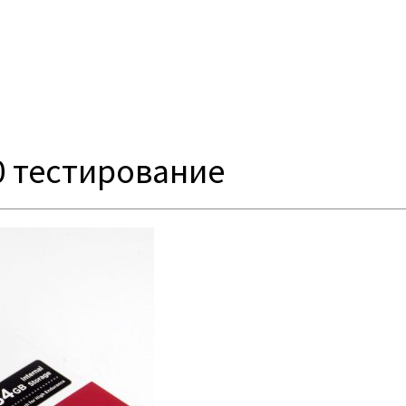
30 тестирование