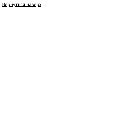
Вернуться наверх