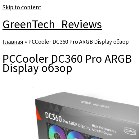
Skip to content
GreenTech_Reviews
Главная
»
PCCooler DC360 Pro ARGB Display обзор
PCCooler DC360 Pro ARGB
Display обзор