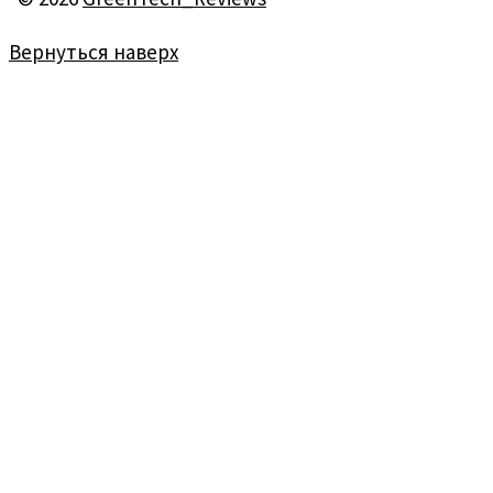
Вернуться наверх