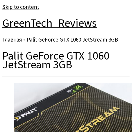
Skip to content
GreenTech_Reviews
Главная
»
Palit GeForce GTX 1060 JetStream 3GB
Palit GeForce GTX 1060
JetStream 3GB