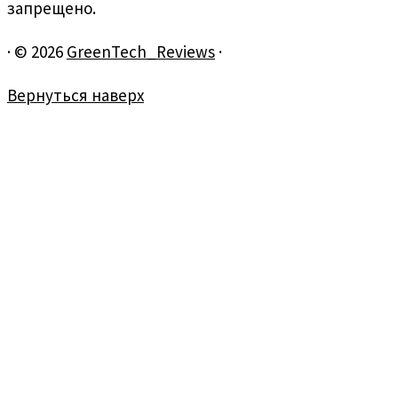
запрещено.
·
© 2026
GreenTech_Reviews
·
Вернуться наверх