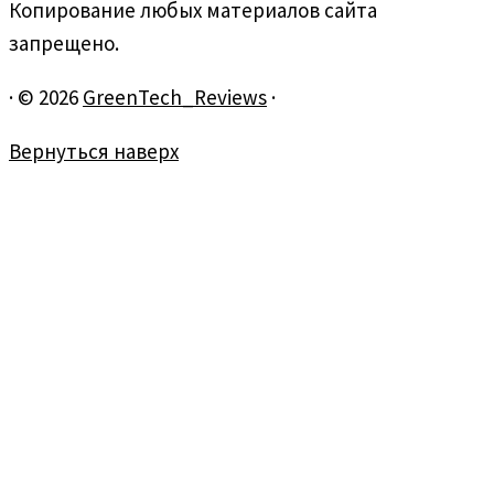
Копирование любых материалов сайта
запрещено.
·
© 2026
GreenTech_Reviews
·
Вернуться наверх