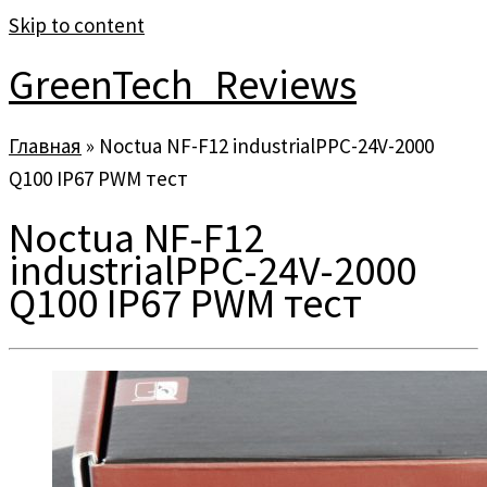
Skip to content
GreenTech_Reviews
Главная
»
Noctua NF-F12 industrialPPC-24V-2000
Q100 IP67 PWM тест
Noctua NF-F12
industrialPPC-24V-2000
Q100 IP67 PWM тест