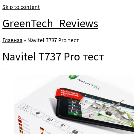
Skip to content
GreenTech_Reviews
Главная
»
Navitel T737 Pro тест
Navitel T737 Pro тест