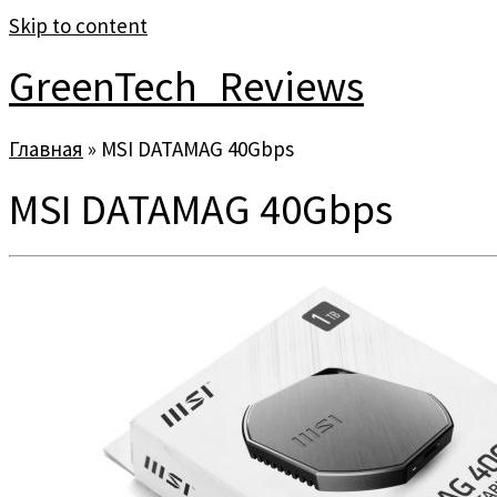
Skip to content
GreenTech_Reviews
Главная
»
MSI DATAMAG 40Gbps
MSI DATAMAG 40Gbps