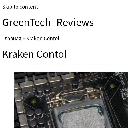
Skip to content
GreenTech_Reviews
Главная
»
Kraken Contol
Kraken Contol