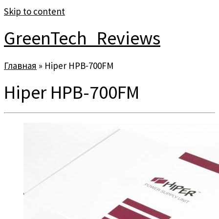
Skip to content
GreenTech_Reviews
Главная
»
Hiper HPB-700FM
Hiper HPB-700FM