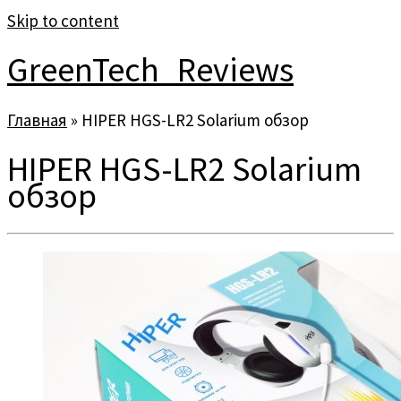
Skip to content
GreenTech_Reviews
Главная
»
HIPER HGS-LR2 Solarium обзор
HIPER HGS-LR2 Solarium
обзор