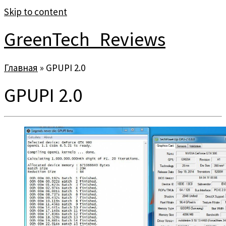
Skip to content
GreenTech_Reviews
Главная
»
GPUPI 2.0
GPUPI 2.0