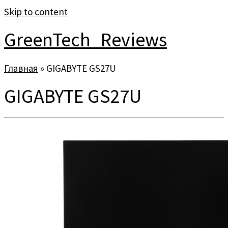
Skip to content
GreenTech_Reviews
Главная
»
GIGABYTE GS27U
GIGABYTE GS27U