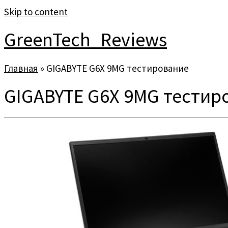
Skip to content
GreenTech_Reviews
Главная
»
GIGABYTE G6X 9MG тестирование
GIGABYTE G6X 9MG тестир