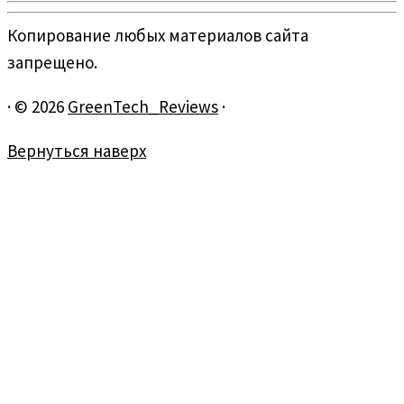
Копирование любых материалов сайта
запрещено.
·
© 2026
GreenTech_Reviews
·
Вернуться наверх