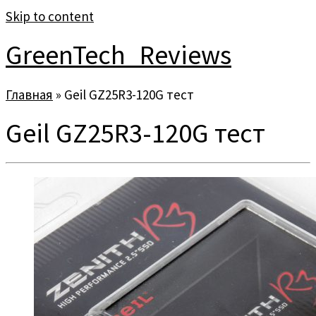
Skip to content
GreenTech_Reviews
Главная
»
Geil GZ25R3-120G тест
Geil GZ25R3-120G тест