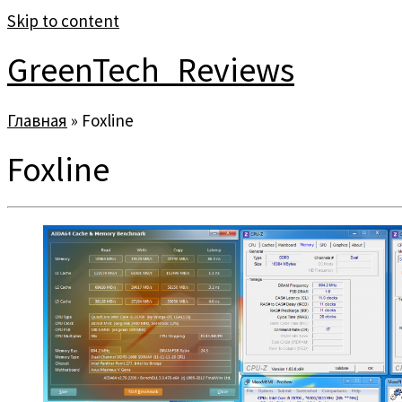
Skip to content
GreenTech_Reviews
Главная
»
Foxline
Foxline