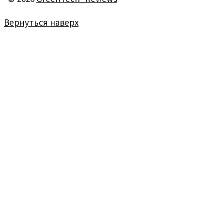
Вернуться наверх