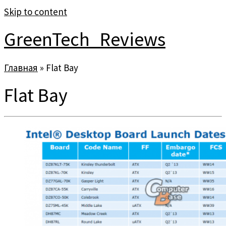
Skip to content
GreenTech_Reviews
Главная
»
Flat Bay
Flat Bay