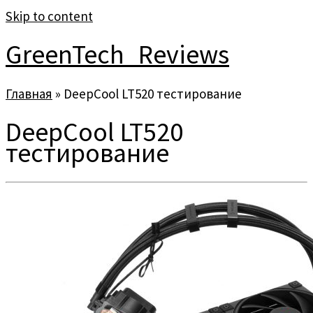
Skip to content
GreenTech_Reviews
Главная
»
DeepCool LT520 тестирование
DeepCool LT520
тестирование