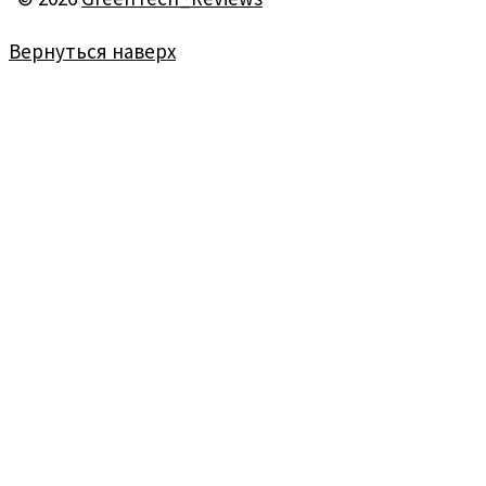
Вернуться наверх